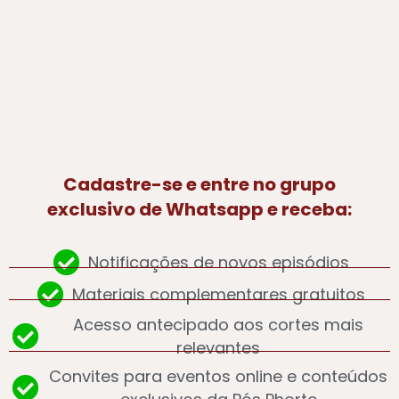
Cadastre-se e entre no grupo
exclusivo de Whatsapp e receba:
Notificações de novos episódios
Materiais complementares gratuitos
Acesso antecipado aos cortes mais
relevantes
Convites para eventos online e conteúdos