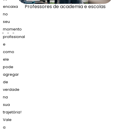
r
Professores de academia e escolas
encaixa
no
seu
momento
profissional
e
como
ele
pode
agregar
de
verdade
na
sua
trajetória!
Vale
a