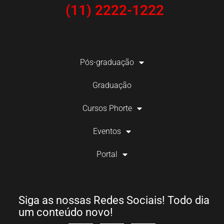
(11) 2222-1222
Pós-graduação
Graduação
Cursos Phorte
Eventos
Portal
Siga as nossas Redes Sociais! Todo dia
um conteúdo novo!