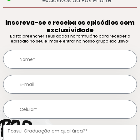
exclusivos da Pós Phorte
Inscreva-se e receba os episódios com
exclusividade
Basta preencher seus dados no formulário para receber o
episódio no seu e-mail e entrar no nosso grupo exclusivo!