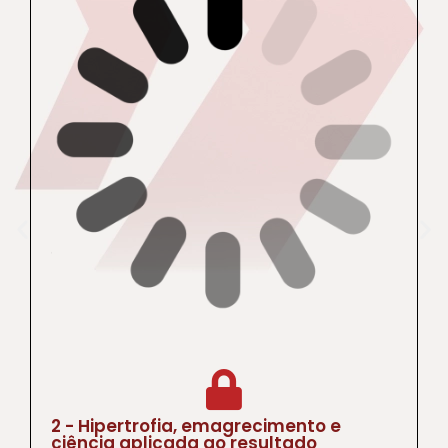
2 - Hipertrofia, emagrecimento e
ciência aplicada ao resultado