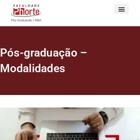
Pós-graduação –
Modalidades