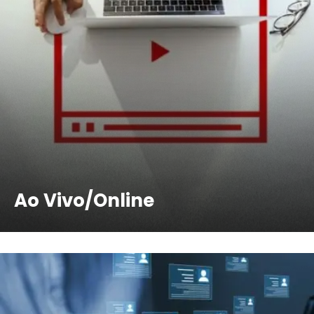
Ao Vivo/Online