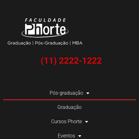
(11) 2222-1222
Pós-graduação
Graduação
Cursos Phorte
Eventos