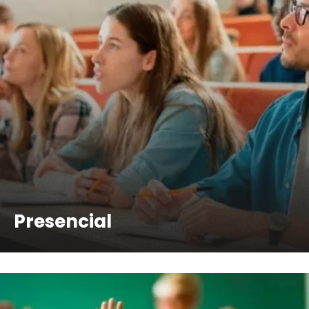
Presencial