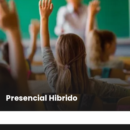
Presencial Hibrido