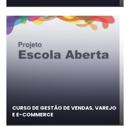
CURSO DE GESTÃO DE VENDAS, VAREJO
E E-COMMERCE