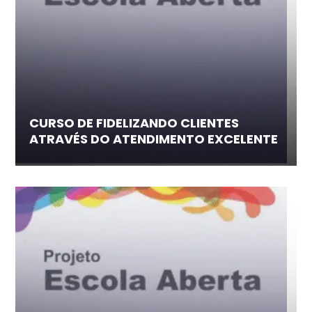
CURSO DE FIDELIZANDO CLIENTES
ATRAVÉS DO ATENDIMENTO EXCELENTE