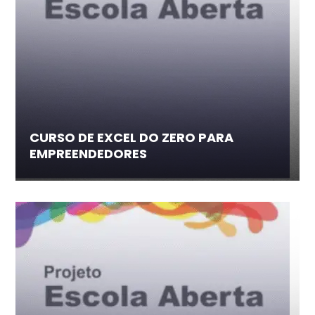
CURSO DE EXCEL DO ZERO PARA
EMPREENDEDORES