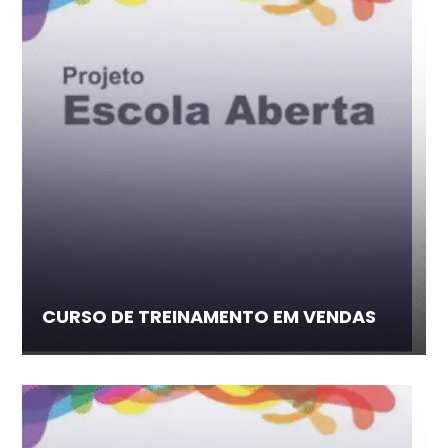
CURSO DE TREINAMENTO EM VENDAS