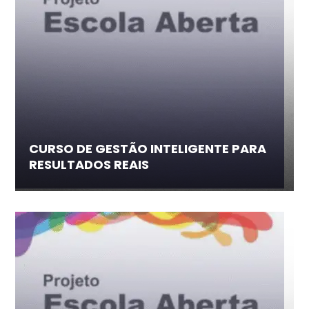
CURSO DE GESTÃO INTELIGENTE PARA
RESULTADOS REAIS