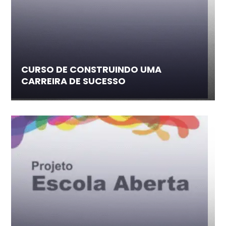
CURSO DE CONSTRUINDO UMA
CARREIRA DE SUCESSO