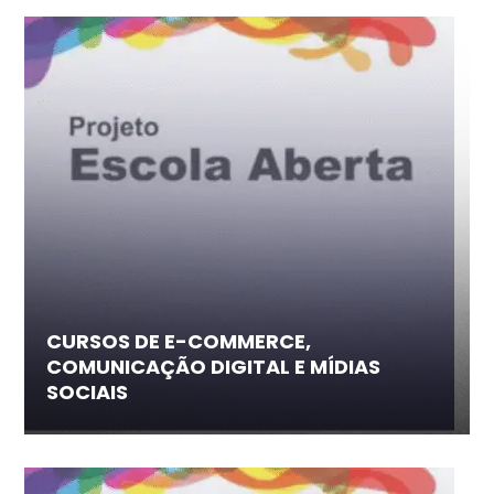
CURSOS DE E-COMMERCE,
COMUNICAÇÃO DIGITAL E MÍDIAS
SOCIAIS