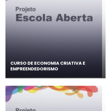
CURSO DE ECONOMIA CRIATIVA E
EMPREENDEDORISMO