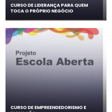
CURSO DE LIDERANÇA PARA QUEM
TOCA O PRÓPRIO NEGÓCIO
CURSO DE EMPREENDEDORISMO E