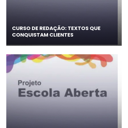
CURSO DE REDAÇÃO: TEXTOS QUE
CONQUISTAM CLIENTES