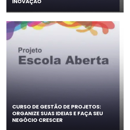
INOVAÇÃO
CURSO DE GESTÃO DE PROJETOS:
ORGANIZE SUAS IDEIAS E FAÇA SEU
NEGÓCIO CRESCER