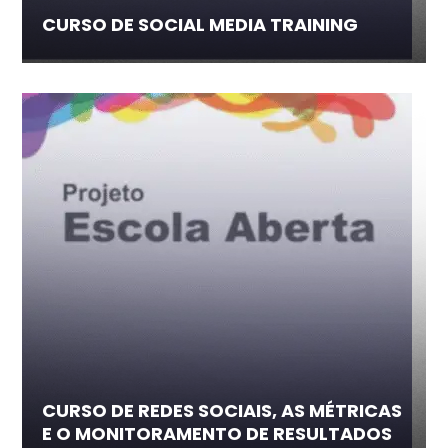
CURSO DE SOCIAL MEDIA TRAINING
CURSO DE REDES SOCIAIS, AS MÉTRICAS
E O MONITORAMENTO DE RESULTADOS