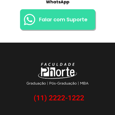
WhatsApp
Falar com Suporte
(11) 2222-1222