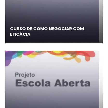
CURSO DE COMO NEGOCIAR COM
EFICÁCIA