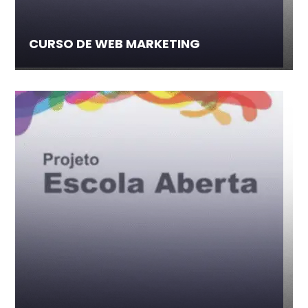
CURSO DE WEB MARKETING