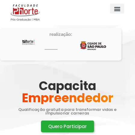
realização:
Capacita
Empreendedor
Qualificação gratuita para transformar vidas e
impulsionar carreiras
Quero Participar