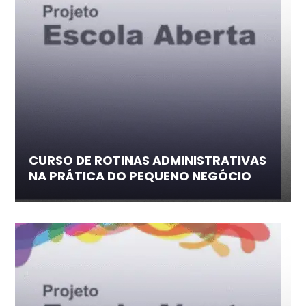
CURSO DE ROTINAS ADMINISTRATIVAS
NA PRÁTICA DO PEQUENO NEGÓCIO