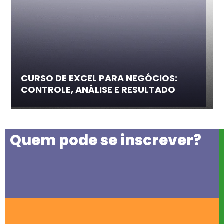
CURSO DE EXCEL PARA NEGÓCIOS:
CONTROLE, ANÁLISE E RESULTADO
Quem pode se inscrever?