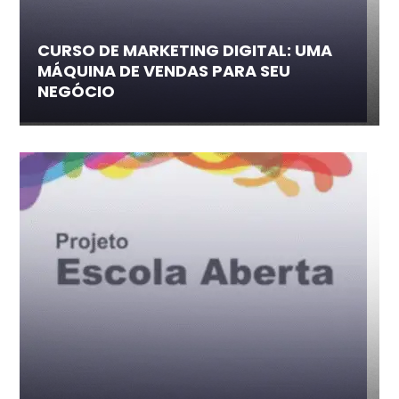
CURSO DE MARKETING DIGITAL: UMA
MÁQUINA DE VENDAS PARA SEU
NEGÓCIO