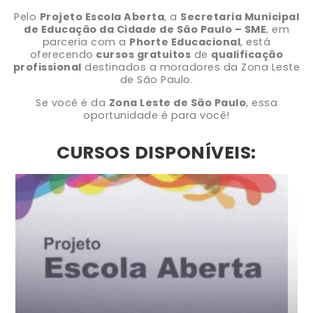
Pelo
Projeto Escola Aberta
, a
Secretaria Municipal
de Educação da Cidade de São Paulo – SME
, em
parceria com a
Phorte Educacional
, está
oferecendo
cursos gratuitos
de
qualificação
profissional
destinados a moradores da Zona Leste
de São Paulo.
Se você é da
Zona Leste de São Paulo
, essa
oportunidade é para você!
CURSOS DISPONÍVEIS: