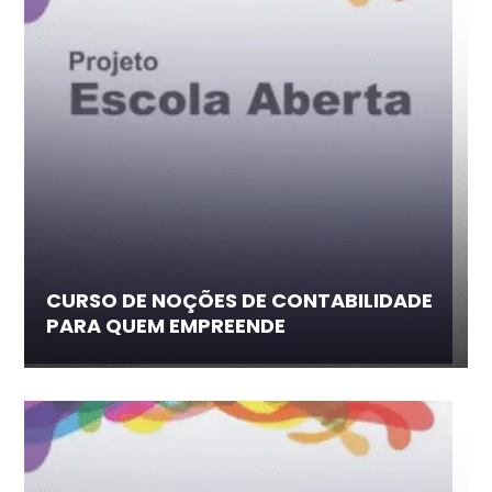
CURSO DE NOÇÕES DE CONTABILIDADE
PARA QUEM EMPREENDE