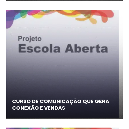
CURSO DE COMUNICAÇÃO QUE GERA
CONEXÃO E VENDAS