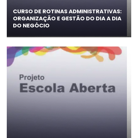
CURSO DE ROTINAS ADMINISTRATIVAS:
ORGANIZAÇÃO E GESTÃO DO DIA A DIA
DO NEGÓCIO