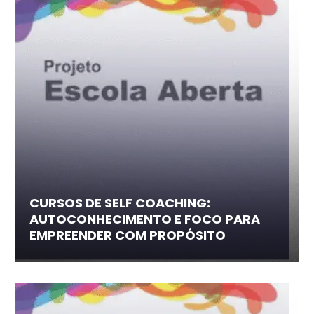
CURSOS DE SELF COACHING:
AUTOCONHECIMENTO E FOCO PARA
EMPREENDER COM PROPÓSITO