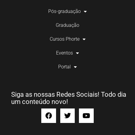
Pós-graduação
Graduação
Cursos Phorte
Eventos
Portal
Siga as nossas Redes Sociais! Todo dia
um conteúdo novo!