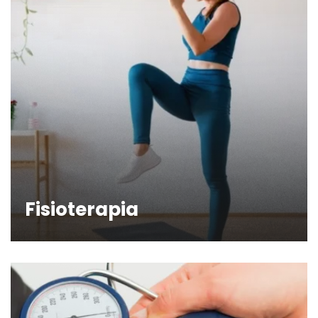
Fisioterapia