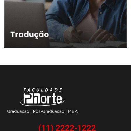
Tradução
(11) 2222-1222