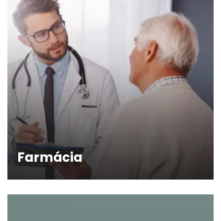
Farmácia