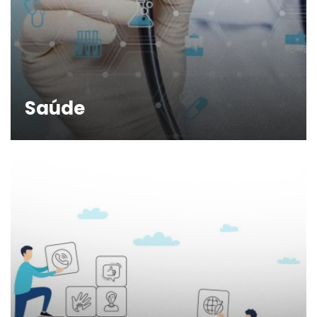
Saúde