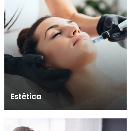
Estética