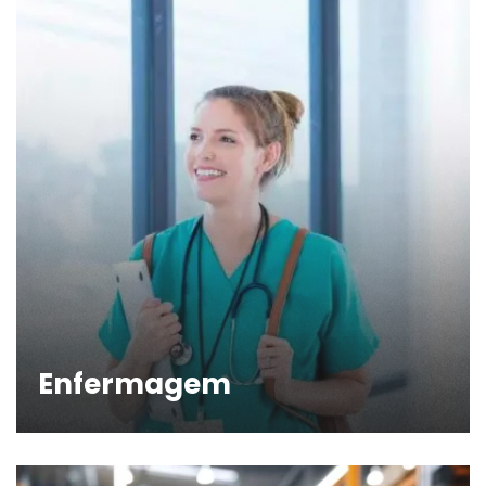
Enfermagem