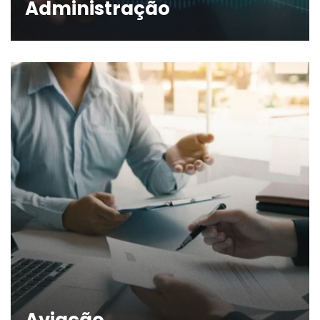
Administração