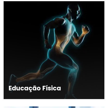
Educação Física