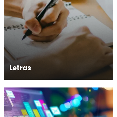
Letras