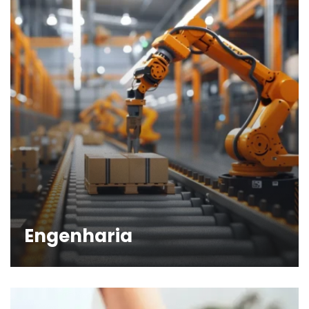
Engenharia