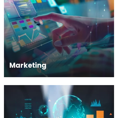
Marketing