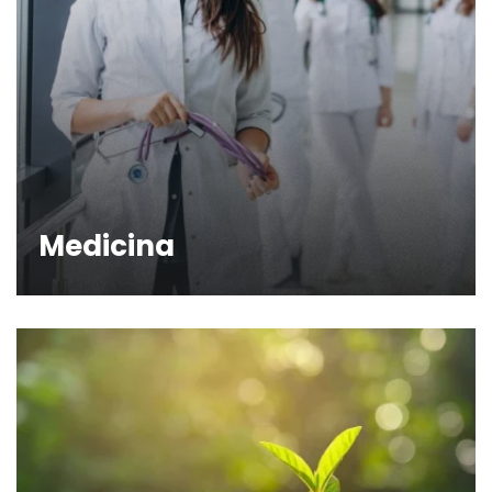
Medicina