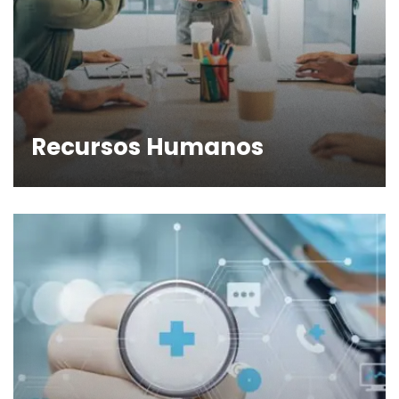
Recursos Humanos