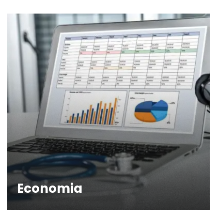
Economia