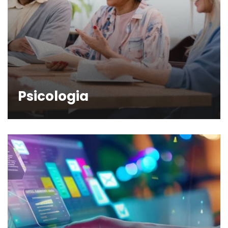
Psicologia