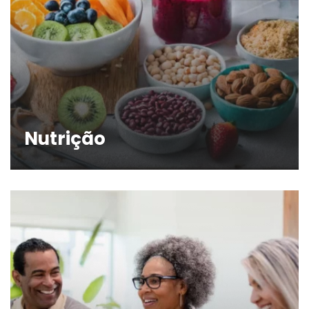
Nutrição