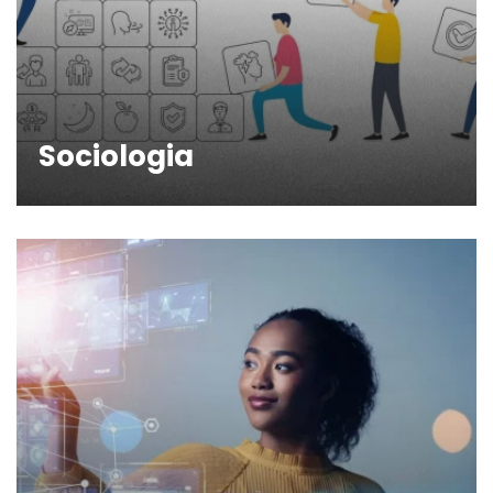
Sociologia