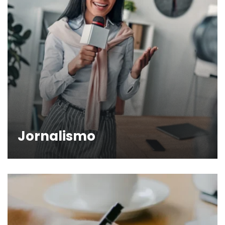
Jornalismo