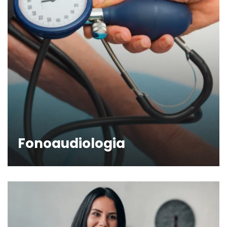
Fonoaudiologia