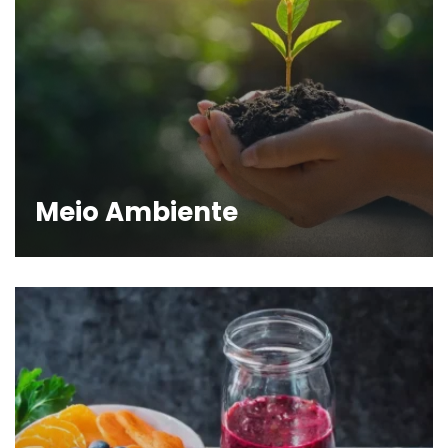
Meio Ambiente