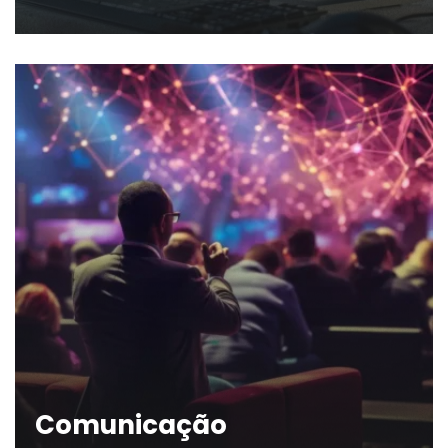
Comunicação