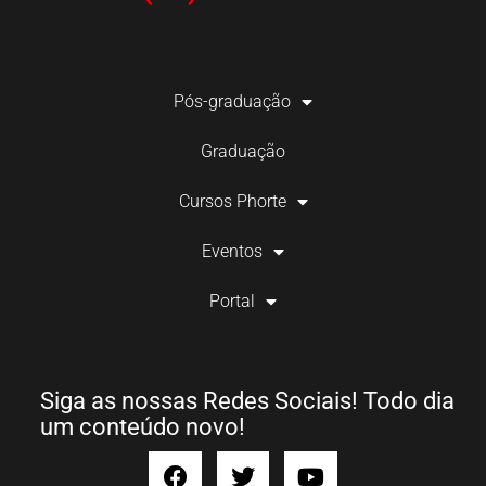
Pós-graduação
Graduação
Cursos Phorte
Eventos
Portal
Siga as nossas Redes Sociais! Todo dia
um conteúdo novo!