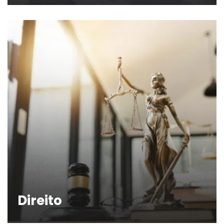
Direito