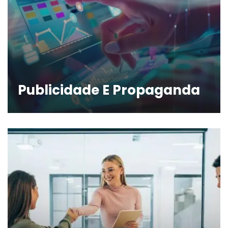
Publicidade E Propaganda