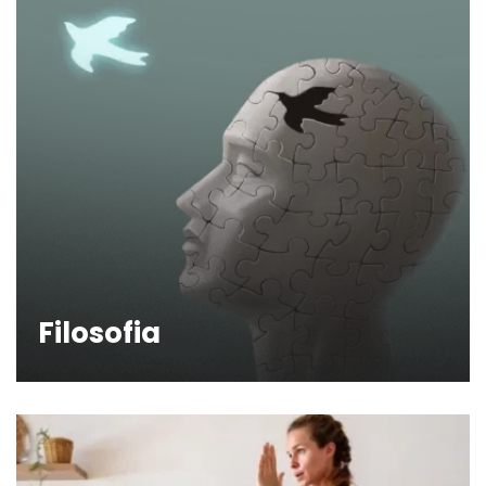
Filosofia