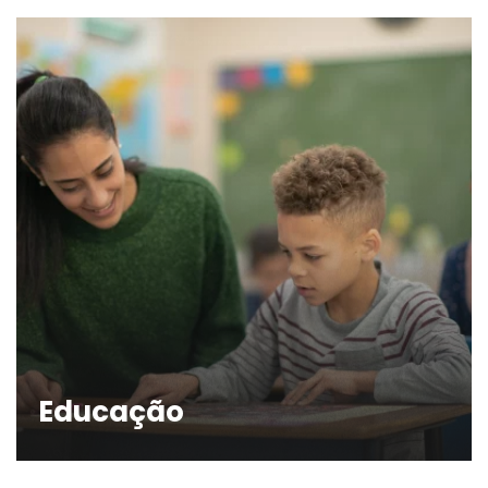
Educação