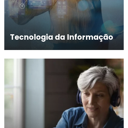
Tecnologia da Informação