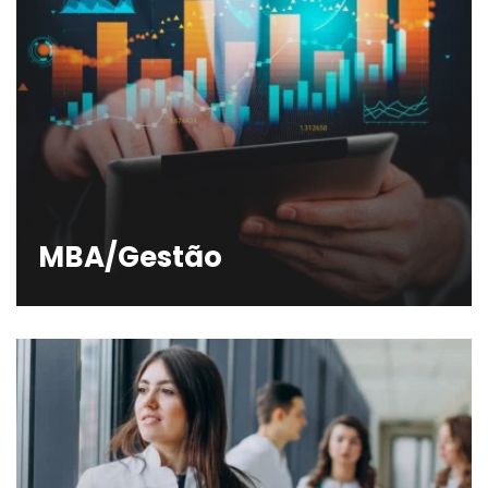
MBA/Gestão