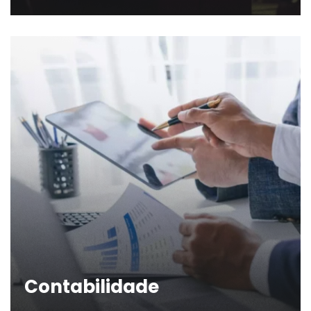
Contabilidade