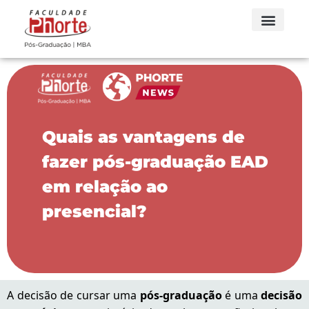
Quais as vantagens de
fazer pós-graduação EAD
em relação ao
presencial?
A decisão de cursar uma
pós-graduação
é uma
decisão