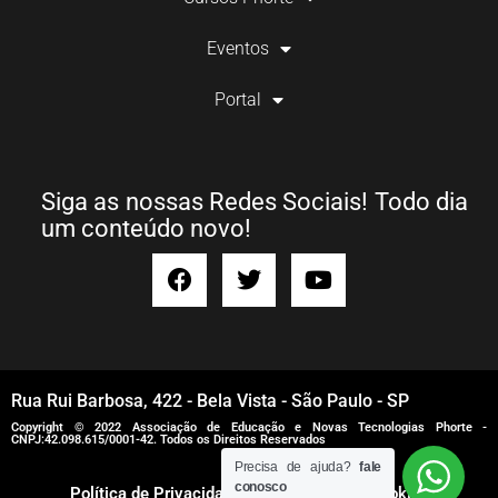
Eventos
Portal
Siga as nossas Redes Sociais! Todo dia
um conteúdo novo!
Rua Rui Barbosa, 422 - Bela Vista - São Paulo - SP
Copyright © 2022 Associação de Educação e Novas Tecnologias Phorte -
CNPJ:42.098.615/0001-42. Todos os Direitos Reservados
Precisa de ajuda?
fale
conosco
Política de Privacidade
Política de Cookies