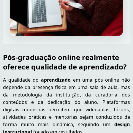
Pós-graduação online realmente
oferece qualidade de aprendizado?
A qualidade do
aprendizado
em uma pós online não
depende da presença física em uma sala de aula, mas
da metodologia da instituição, da curadoria dos
conteúdos e da dedicação do aluno. Plataformas
digitais modernas permitem que videoaulas, fóruns,
atividades práticas e mentorias sejam conduzidos de
forma muito mais dinâmica, seguindo um
design
instrucional
focado em resultados.