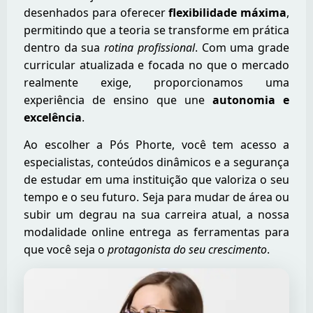
desenhados para oferecer
flexibilidade máxima
,
permitindo que a teoria se transforme em prática
dentro da sua
rotina profissional
. Com uma grade
curricular atualizada e focada no que o mercado
realmente exige, proporcionamos uma
experiência de ensino que une
autonomia e
excelência
.
Ao escolher a Pós Phorte, você tem acesso a
especialistas, conteúdos dinâmicos e a segurança
de estudar em uma instituição que valoriza o seu
tempo e o seu futuro. Seja para mudar de área ou
subir um degrau na sua carreira atual, a nossa
modalidade online entrega as ferramentas para
que você seja o
protagonista do seu crescimento
.