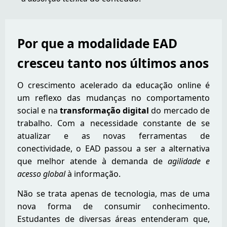
Por que a modalidade EAD
cresceu tanto nos últimos anos
O crescimento acelerado da educação online é
um reflexo das mudanças no comportamento
social e na
transformação digital
do mercado de
trabalho. Com a necessidade constante de se
atualizar e as novas ferramentas de
conectividade, o EAD passou a ser a alternativa
que melhor atende à demanda de
agilidade e
acesso global
à informação.
Não se trata apenas de tecnologia, mas de uma
nova forma de consumir conhecimento.
Estudantes de diversas áreas entenderam que,