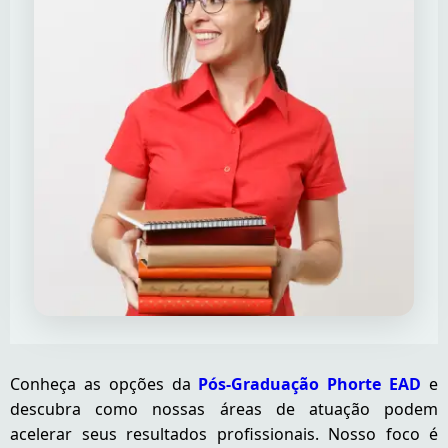
Conheça as opções da
Pós-Graduação Phorte EAD
e
descubra como nossas áreas de atuação podem
acelerar seus resultados profissionais. Nosso foco é