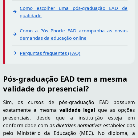
Como escolher uma pós-graduação EAD de
qualidade
Como a Pós Phorte EAD acompanha as novas
demandas da educação online
Perguntas frequentes (FAQ)
Pós-graduação EAD tem a mesma
validade do presencial?
Sim, os cursos de pós-graduação EAD possuem
exatamente a mesma
validade legal
que as opções
presenciais, desde que a instituição esteja em
conformidade com as
diretrizes normativas
estabelecidas
pelo Ministério da Educação (MEC). No diploma, a