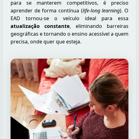
para se manterem competitivos, é preciso
aprender de forma contínua (
life-long learning
). O
EAD tornou-se o veículo ideal para essa
atualização constante
, eliminando barreiras
geográficas e tornando o ensino acessível a quem
precisa, onde quer que esteja.