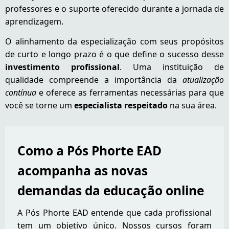
professores e o suporte oferecido durante a jornada de
aprendizagem.
O alinhamento da especialização com seus propósitos
de curto e longo prazo é o que define o sucesso desse
investimento profissional
. Uma instituição de
qualidade compreende a importância da
atualização
contínua
e oferece as ferramentas necessárias para que
você se torne um
especialista respeitado
na sua área.
Como a Pós Phorte EAD
acompanha as novas
demandas da educação online
A Pós Phorte EAD entende que cada profissional
tem um objetivo único. Nossos cursos foram