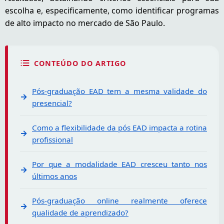
escolha e, especificamente, como identificar programas
de alto impacto no mercado de São Paulo.
CONTEÚDO DO ARTIGO
Pós-graduação EAD tem a mesma validade do
presencial?
Como a flexibilidade da pós EAD impacta a rotina
profissional
Por que a modalidade EAD cresceu tanto nos
últimos anos
Pós-graduação online realmente oferece
qualidade de aprendizado?