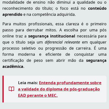
modalidade de ensino não diminui a qualidade ou o
reconhecimento do título; o foco está no
conteúdo
aprendido
e na competência adquirida.
Para muitos profissionais, essa clareza é o primeiro
passo para derrubar mitos. A escolha por uma pós
online traz a
segurança institucional
necessária para
que o título seja um
diferencial relevante
em qualquer
processo seletivo ou progressão de carreira. É uma
forma moderna e eficiente de conquistar uma
certificação de peso sem abrir mão da
segurança
acadêmica
.
Leia mais:
Entenda profundamente sobre
a validade do diploma de pós-graduação
EAD perante o MEC.