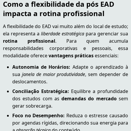
Como a flexibilidade da pós EAD
impacta a rotina profissional
A flexibilidade do EAD vai muito além do local de estudo;
ela representa a
liberdade estratégica
para gerenciar sua
rotina profissional
. Para quem acumula
responsabilidades corporativas e pessoais, essa
modalidade oferece
vantagens práticas
essenciais:
Autonomia de Horários:
Adapte o aprendizado à
sua
janela de maior produtividade
, sem depender de
deslocamentos.
Conciliação Estratégica:
Equilibre a profundidade
dos estudos com as
demandas do mercado
sem
gerar sobrecarga.
Foco no Desempenho:
Reduza o estresse causado
por agendas rígidas, direcionando sua energia para
a
absorção técnica
do conteúdo.