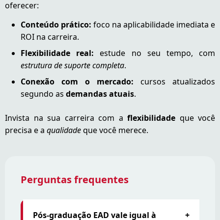
oferecer:
Conteúdo prático:
foco na aplicabilidade imediata e
ROI na carreira.
Flexibilidade real:
estude no seu tempo, com
estrutura de suporte completa
.
Conexão com o mercado:
cursos atualizados
segundo as
demandas atuais
.
Invista na sua carreira com a
flexibilidade
que você
precisa e a
qualidade
que você merece.
Perguntas frequentes
Pós-graduação EAD vale igual à
+