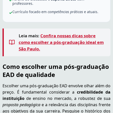
professores.
Currículo focado em
competências práticas
e atuais.
✓
Leia mais:
Confira nossas dicas sobre
como escolher a pós-graduação ideal em
São Paulo.
Como escolher uma pós-graduação
EAD de qualidade
Escolher uma pós-graduação EAD envolve olhar além do
preço. É fundamental considerar a
credibilidade da
instituição
de ensino no mercado, a robustez de sua
proposta pedagógica
e a relevância das disciplinas frente
aos objetivos da sua carreira. Pesquise o histórico dos