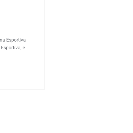
na Esportiva
Esportiva, é