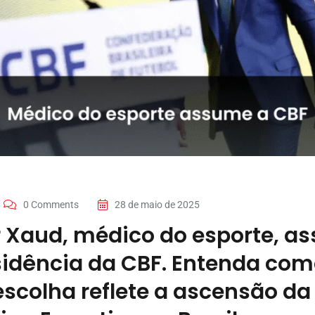
0 Comments
28 de maio de 2025
 Xaud, médico do esporte, a
sidência da CBF. Entenda co
escolha reflete a ascensão da