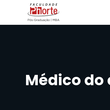
Médico do 