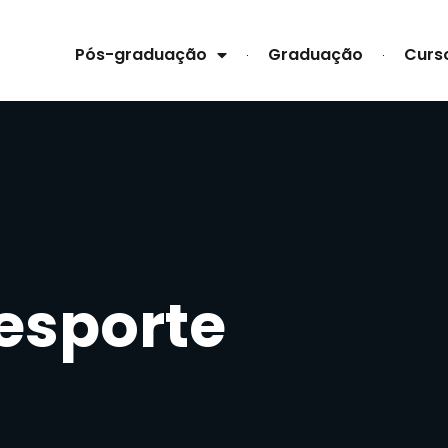
Pós-graduação
Graduação
Curs
esporte