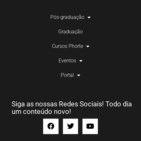
Pós-graduação
Graduação
Cursos Phorte
Eventos
Portal
Siga as nossas Redes Sociais! Todo dia
um conteúdo novo!