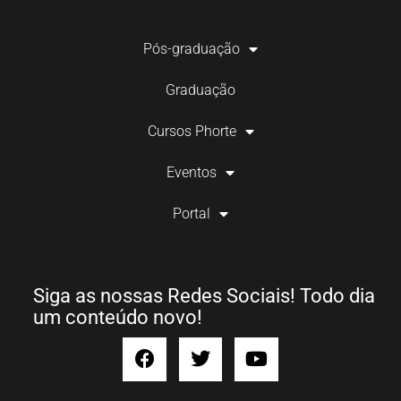
Pós-graduação
Graduação
Cursos Phorte
Eventos
Portal
Siga as nossas Redes Sociais! Todo dia
um conteúdo novo!