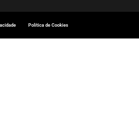
vacidade
Política de Cookies