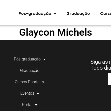
Pós-graduação
Graduação
Curs
Glaycon Michels
Pós-graduação
Siga as 
Todo di
Graduação
Cursos Phorte
Eventos
Portal