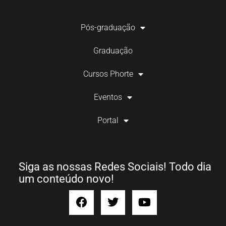
Pós-graduação
Graduação
Cursos Phorte
Eventos
Portal
Siga as nossas Redes Sociais! Todo dia
um conteúdo novo!