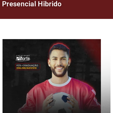
Presencial Hibrido