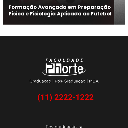
Formação Avançada em Preparação
Física e Fisiologia Aplicada ao Futebol
(11) 2222-1222
Pós-graduação