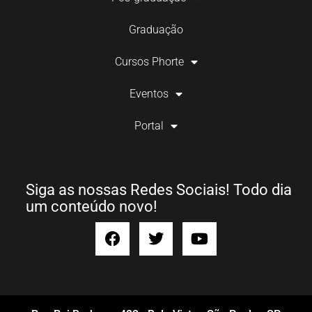
Graduação
Cursos Phorte
Eventos
Portal
Siga as nossas Redes Sociais! Todo dia
um conteúdo novo!