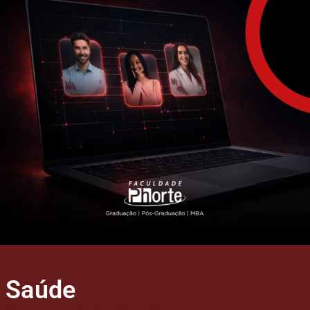
Saúde