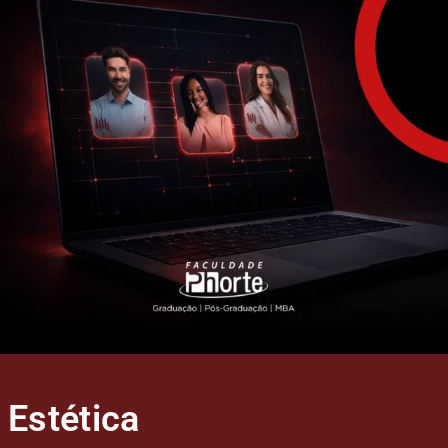
Estética