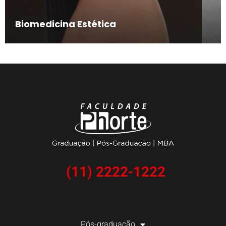
Biomedicina Estética
(11) 2222-1222
Pós-graduação