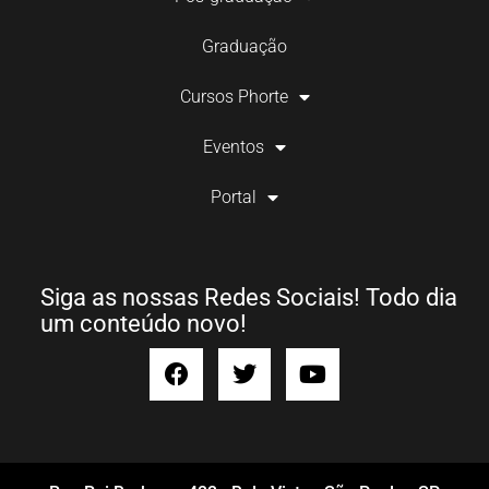
Graduação
Cursos Phorte
Eventos
Portal
Siga as nossas Redes Sociais! Todo dia
um conteúdo novo!