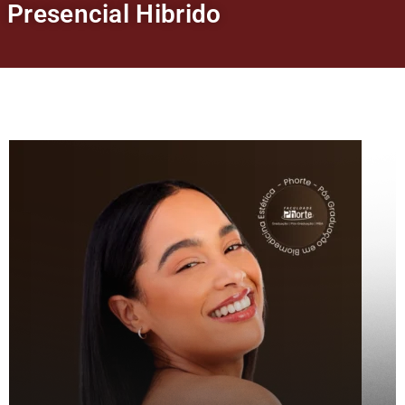
Presencial Hibrido