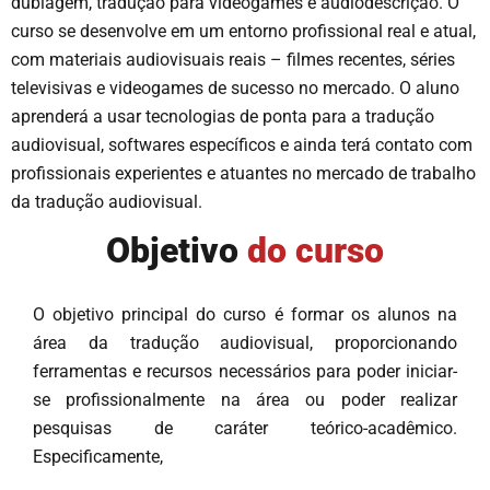
dublagem, tradução para videogames e audiodescrição. O
curso se desenvolve em um entorno profissional real e atual,
com materiais audiovisuais reais – filmes recentes, séries
televisivas e videogames de sucesso no mercado. O aluno
aprenderá a usar tecnologias de ponta para a tradução
audiovisual, softwares específicos e ainda terá contato com
profissionais experientes e atuantes no mercado de trabalho
da tradução audiovisual.
Objetivo
do curso
O objetivo principal do curso é formar os alunos na
área da tradução audiovisual, proporcionando
ferramentas e recursos necessários para poder iniciar-
se profissionalmente na área ou poder realizar
pesquisas de caráter teórico-acadêmico.
Especificamente,