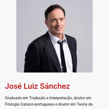
José Luiz Sánchez
Graduado em Tradução e Interpretação, doutor em
Filologia Galaico-portuguesa e doutor em Teoria da