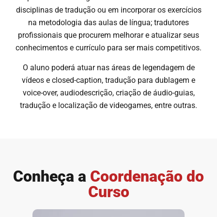
disciplinas de tradução ou em incorporar os exercícios
na metodologia das aulas de língua; tradutores
profissionais que procurem melhorar e atualizar seus
conhecimentos e currículo para ser mais competitivos.
O aluno poderá atuar nas áreas de legendagem de
vídeos e closed-caption, tradução para dublagem e
voice-over, audiodescrição, criação de áudio-guias,
tradução e localização de videogames, entre outras.
Conheça a
Coordenação do
Curso