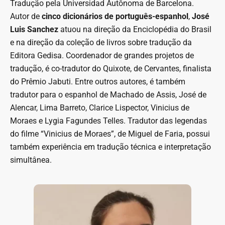
Tradução pela Universidad Autônoma de Barcelona.
Autor de
cinco dicionários de português-espanhol
,
José
Luis Sanchez
atuou na direção da Enciclopédia do Brasil
e na direção da coleção de livros sobre tradução da
Editora Gedisa. Coordenador de grandes projetos de
tradução, é co-tradutor do Quixote, de Cervantes, finalista
do Prêmio Jabuti. Entre outros autores, é também
tradutor para o espanhol de Machado de Assis, José de
Alencar, Lima Barreto, Clarice Lispector, Vinicius de
Moraes e Lygia Fagundes Telles. Tradutor das legendas
do filme “Vinicius de Moraes”, de Miguel de Faria, possui
também experiência em tradução técnica e interpretação
simultânea.