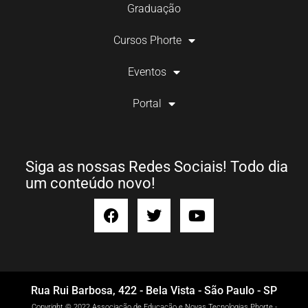
Graduação
Cursos Phorte
Eventos
Portal
Siga as nossas Redes Sociais! Todo dia
um conteúdo novo!
Rua Rui Barbosa, 422 - Bela Vista - São Paulo - SP
Copyright © 2022 Associação de Educação e Novas Tecnologias Phorte -