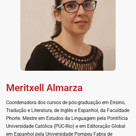
Meritxell Almarza
Coordenadora dos cursos de pós-graduação em Ensino,
Tradução e Literatura, de Inglês e Espanhol, da Faculdade
Phorte. Mestre em Estudos da Linguagem pela Pontifícia
Universidade Católica (PUC-Rio) e em Editoração Global
em Espanhol pela Universidade Pompeu Fabra de