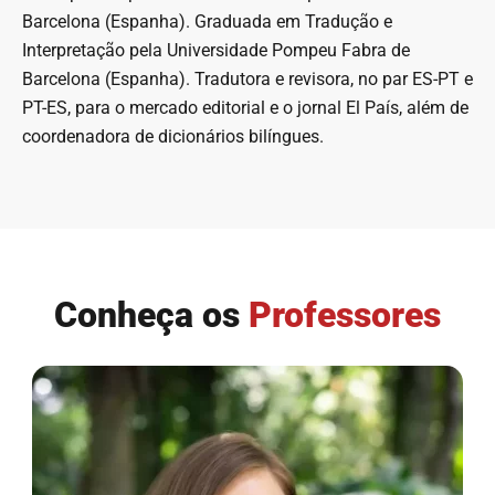
Barcelona (Espanha). Graduada em Tradução e
Interpretação pela Universidade Pompeu Fabra de
Barcelona (Espanha). Tradutora e revisora, no par ES-PT e
PT-ES, para o mercado editorial e o jornal El País, além de
coordenadora de dicionários bilíngues.
Conheça os
Professores