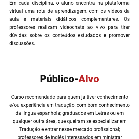
Em cada disciplina, o aluno encontra na plataforma
virtual uma rota de aprendizagem, com os vídeos da
aula e materiais didáticos complementares. Os
professores realizam videochats ao vivo para tirar
dúvidas sobre os conteúdos estudados e promover
discussões.
Público-
Alvo
Curso recomendado para quem já tiver conhecimento
e/ou experiência em tradução, com bom conhecimento
da língua espanhola; graduados em Letras ou em
qualquer outra área, que queiram se especializar em
Tradução e entrar nesse mercado profissional;
professores de inglês interessados em ministrar