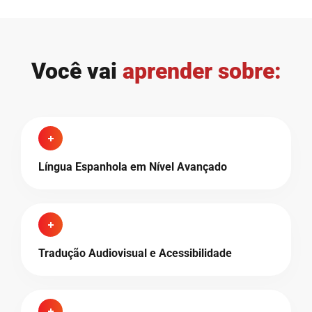
Você vai
aprender sobre:
Língua Espanhola em Nível Avançado
Tradução Audiovisual e Acessibilidade