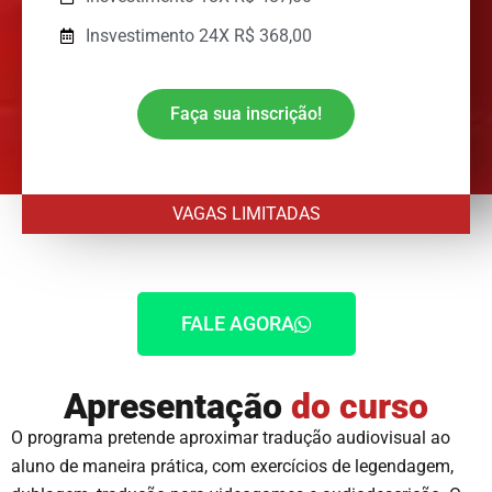
Insvestimento 24X R$ 368,00
Faça sua inscrição!
VAGAS LIMITADAS
FALE AGORA
Apresentação
do curso
O programa pretende aproximar tradução audiovisual ao
aluno de maneira prática, com exercícios de legendagem,