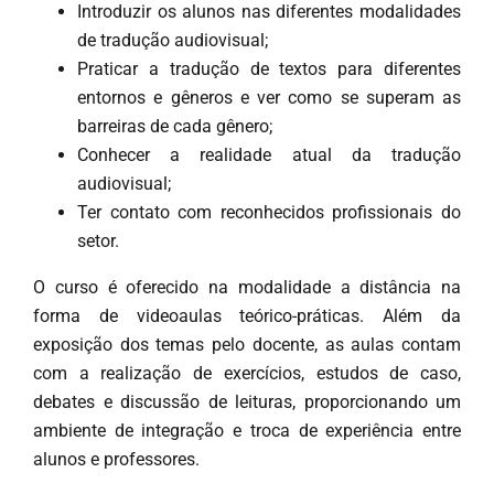
Introduzir os alunos nas diferentes modalidades
de tradução audiovisual;
Praticar a tradução de textos para diferentes
entornos e gêneros e ver como se superam as
barreiras de cada gênero;
Conhecer a realidade atual da tradução
audiovisual;
Ter contato com reconhecidos profissionais do
setor.
O curso é oferecido na modalidade a distância na
forma de videoaulas teórico-práticas. Além da
exposição dos temas pelo docente, as aulas contam
com a realização de exercícios, estudos de caso,
debates e discussão de leituras, proporcionando um
ambiente de integração e troca de experiência entre
alunos e professores.