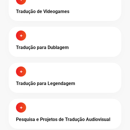
Tradução de Videogames
Tradução para Dublagem
Tradução para Legendagem
Pesquisa e Projetos de Tradução Audiovisual