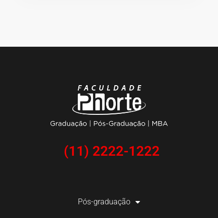
(11) 2222-1222
Pós-graduação