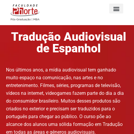
Tradução Audiovisual
de Espanhol
Nos últimos anos, a mídia audiovisual tem ganhado
muito espaço na comunicação, nas artes e no
entretenimento. Filmes, séries, programas de televisão,
vídeos na internet, videogames fazem parte do dia a dia
do consumidor brasileiro. Muitos desses produtos são
criados no exterior e precisam ser traduzidos para o
português para chegar ao público. O curso põe ao
alcance dos alunos uma sólida formação em Tradução
em todas as áreas e gêneros audiovisuais.