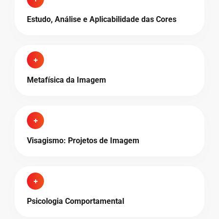
Estudo, Análise e Aplicabilidade das Cores
Metafísica da Imagem
Visagismo: Projetos de Imagem
Psicologia Comportamental