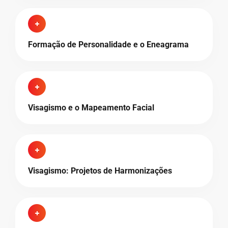
Formação de Personalidade e o Eneagrama
Visagismo e o Mapeamento Facial
Visagismo: Projetos de Harmonizações