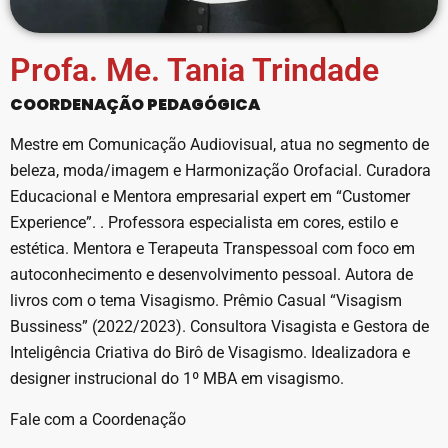
Profa. Me. Tania Trindade
COORDENAÇÃO PEDAGÓGICA
Mestre em Comunicação Audiovisual, atua no segmento de
beleza, moda/imagem e Harmonização Orofacial. Curadora
Educacional e Mentora empresarial expert em “Customer
Experience”. . Professora especialista em cores, estilo e
estética. Mentora e Terapeuta Transpessoal com foco em
autoconhecimento e desenvolvimento pessoal. Autora de
livros com o tema Visagismo. Prêmio Casual “Visagism
Bussiness” (2022/2023). Consultora Visagista e Gestora de
Inteligência Criativa do Birô de Visagismo. Idealizadora e
designer instrucional do 1º MBA em visagismo.
Fale com a Coordenação