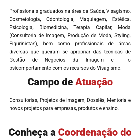
Profissionais graduados na área da Saúde, Visagismo,
Cosmetologia, Odontologia, Maquiagem, Estética,
Psicologia, Biomedicina, Terapia Capilar, Moda
(Consultoria de Imagem, Produção de Moda, Styling,
Figurinistas), bem como profissionais de áreas
diversas que queiram se apropriar das técnicas de
Gestão de Negócios da Imagem e o
psicomportamento com os recursos do Visagismo.
Campo de
Atuação
Consultorias, Projetos de Imagem, Dossiês, Mentoria e
novos projetos para empresas, produtos e ensino.
Conheça a
Coordenação do