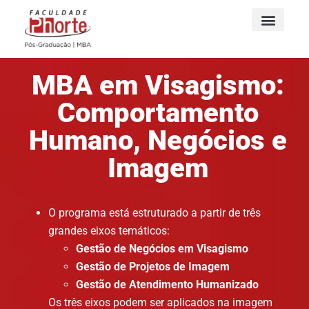
MBA em Visagismo:
Comportamento
Humano, Negócios e
Imagem
O programa está estruturado a partir de três
grandes eixos temáticos:
Gestão de Negócios em Visagismo
Gestão de Projetos de Imagem
Gestão de Atendimento Humanizado
Os três eixos podem ser aplicados na imagem