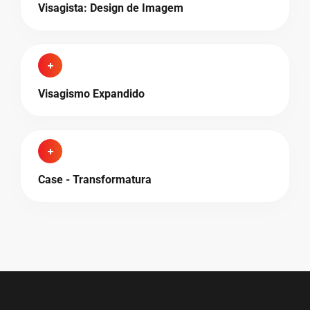
Visagista: Design de Imagem
Visagismo Expandido
Case - Transformatura