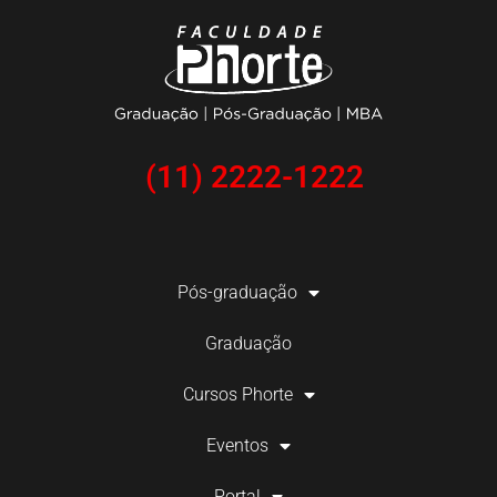
(11) 2222-1222
Pós-graduação
Graduação
Cursos Phorte
Eventos
Portal