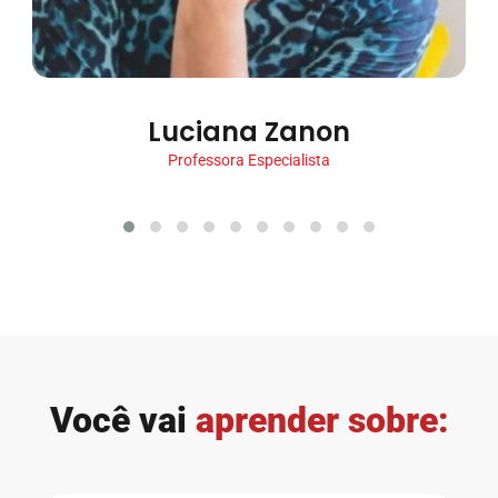
Luciana Zanon
Professora Especialista
Você vai
aprender sobre: