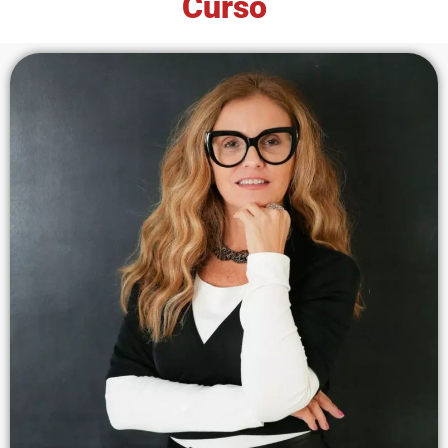
Curso