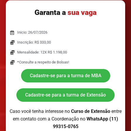
Garanta a
sua vaga
Inicio: 26/07/2026
Inscrição: R$ 333,00
Mensalidade: 12X R$ 1.198,00
*Consulte a respeito de Bolsas!
Cadastre-se para a turma de MBA
Cadastre-se para a turma de Extensão
Caso você tenha interesse no
Curso de Extensão
entre
em contato com a Coordenação no
WhatsApp (11)
99315-0765