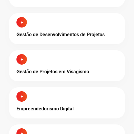
Gestão de Desenvolvimentos de Projetos
Gestão de Projetos em Visagismo
Empreendedorismo Digital