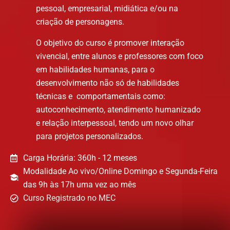
pessoal, empresarial, midiática e/ou na
criação de personagens.
O objetivo do curso é promover interação
vivencial, entre alunos e professores com foco
em habilidades humanas, para o
desenvolvimento não só de habilidades
técnicas e comportamentais como:
autoconhecimento, atendimento humanizado
e relação interpessoal, tendo um novo olhar
para projetos personalizados.
Carga Horária: 360h - 12 meses
Modalidade Ao vivo/Online Domingo e Segunda-Feira
das 9h às 17h uma vez ao mês
Curso Registrado no MEC