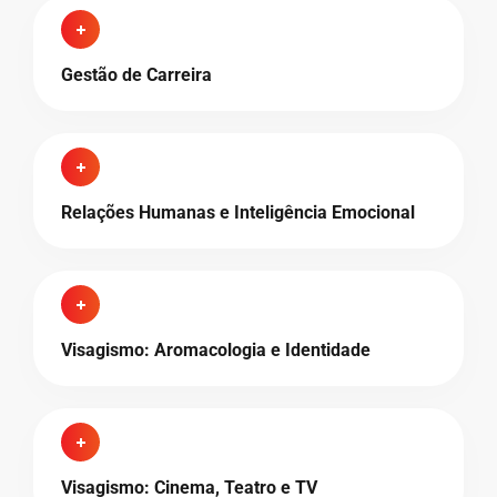
Gestão de Carreira
Relações Humanas e Inteligência Emocional
Visagismo: Aromacologia e Identidade
Visagismo: Cinema, Teatro e TV