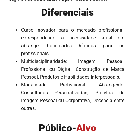
Diferenciais
Curso inovador para o mercado profissional,
correspondendo a necessidade atual em
abranger habilidades híbridas para os
profissionais.
Multidisciplinaridade: Imagem Pessoal,
Profissional ou Digital. Construção de Marca
Pessoal, Produtos e Habilidades Interpessoais.
Modalidade Profissional Abrangente:
Consultorias Personalizadas, Projetos de
Imagem Pessoal ou Corporativa, Docência entre
outras.
Público-
Alvo