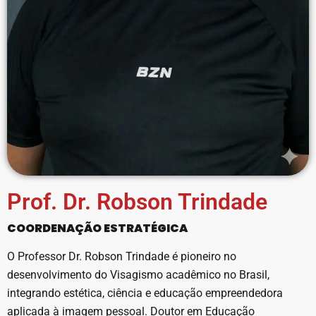
Prof. Dr. Robson Trindade
COORDENAÇÃO ESTRATÉGICA
O Professor Dr. Robson Trindade é pioneiro no
desenvolvimento do Visagismo acadêmico no Brasil,
integrando estética, ciência e educação empreendedora
aplicada à imagem pessoal. Doutor em Educação