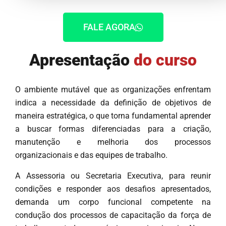
FALE AGORA
Apresentação
do curso
O ambiente mutável que as organizações enfrentam
indica a necessidade da definição de objetivos de
maneira estratégica, o que torna fundamental aprender
a buscar formas diferenciadas para a criação,
manutenção e melhoria dos processos
organizacionais e das equipes de trabalho.
A Assessoria ou Secretaria Executiva, para reunir
condições e responder aos desafios apresentados,
demanda um corpo funcional competente na
condução dos processos de capacitação da força de