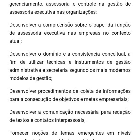
gerenciamento, assessoria e controle na gestão de
assessoria executiva nas organizações;
Desenvolver a compreensão sobre o papel da função
de assessoria executiva nas empresas no contexto
atual;
Desenvolver o domínio e a consistência conceitual, a
fim de utilizar técnicas e instrumentos de gestão
administrativa e secretaria segundo os mais modernos
modelos de gestão;
Desenvolver procedimentos de coleta de informações
para a consecução de objetivos e metas empresariais;
Desenvolver a comunicação necessária para redação
de textos e contatos interpessoais;
Fornecer noções de temas emergentes em níveis