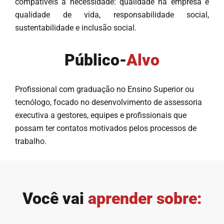
compatíveis à necessidade: qualidade na empresa e
qualidade de vida, responsabilidade social,
sustentabilidade e inclusão social.
Público-
Alvo
Profissional com graduação no Ensino Superior ou
tecnólogo, focado no desenvolvimento de assessoria
executiva a gestores, equipes e profissionais que
possam ter contatos motivados pelos processos de
trabalho.
Você vai
aprender sobre: