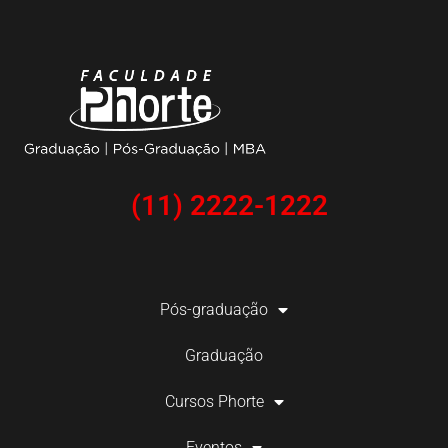
(11) 2222-1222
Pós-graduação
Graduação
Cursos Phorte
Eventos