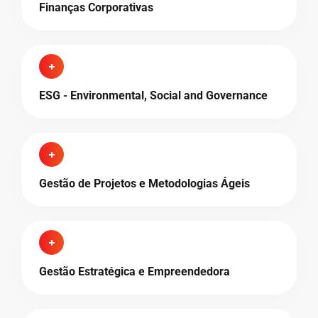
Finanças Corporativas
ESG - Environmental, Social and Governance
Gestão de Projetos e Metodologias Ágeis
Gestão Estratégica e Empreendedora