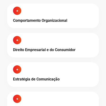
Comportamento Organizacional
Direito Empresarial e do Consumidor
Estratégia de Comunicação