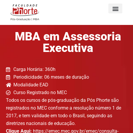
MBA em Assessoria
Executiva
Carga Horária: 360h
Periodicidade: 06 meses de duração
Modalidade EAD
Curso Registrado no MEC
Todos os cursos de pós-graduação da Pós Phorte são
registrados no MEC conforme a resolução número 1 de
2017, e tem validade em todo o Brasil, seguindo as
diretrizes nacionais de educação.
Clique Aqui:
https://emec.mec.gov.br/emec/consulta-