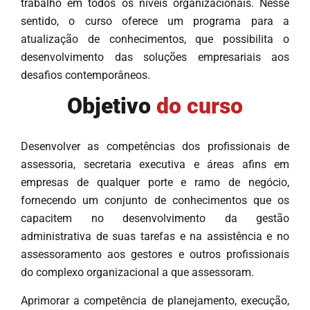
trabalho em todos os níveis organizacionais. Nesse
sentido, o curso oferece um programa para a
atualização de conhecimentos, que possibilita o
desenvolvimento das soluções empresariais aos
desafios contemporâneos.
Objetivo
do curso
Desenvolver as competências dos profissionais de
assessoria, secretaria executiva e áreas afins em
empresas de qualquer porte e ramo de negócio,
fornecendo um conjunto de conhecimentos que os
capacitem no desenvolvimento da gestão
administrativa de suas tarefas e na assistência e no
assessoramento aos gestores e outros profissionais
do complexo organizacional a que assessoram.
Aprimorar a competência de planejamento, execução,