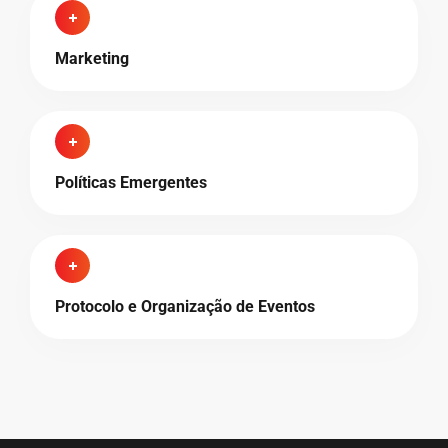
Marketing
Políticas Emergentes
Protocolo e Organização de Eventos