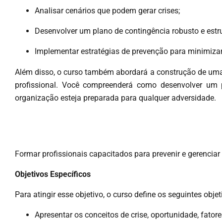
Analisar cenários que podem gerar crises;
Desenvolver um plano de contingência robusto e estru
Implementar estratégias de prevenção para minimizar 
Além disso, o curso também abordará a construção de uma 
profissional. Você compreenderá como desenvolver um p
organização esteja preparada para qualquer adversidade.
Formar profissionais capacitados para prevenir e gerenciar 
Objetivos Específicos
Para atingir esse objetivo, o curso define os seguintes objet
Apresentar os conceitos de crise, oportunidade, fatore