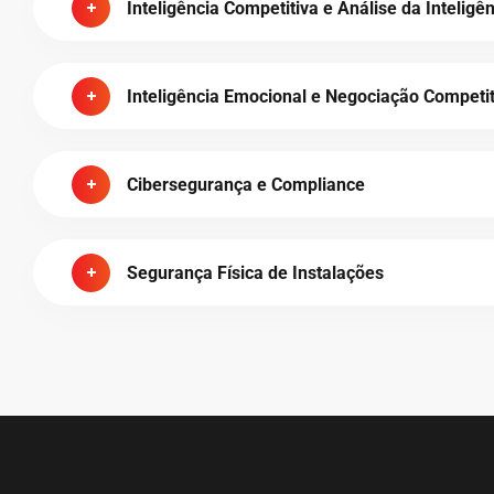
Inteligência Competitiva e Análise da Inteligê
Inteligência Emocional e Negociação Competit
Cibersegurança e Compliance
Segurança Física de Instalações