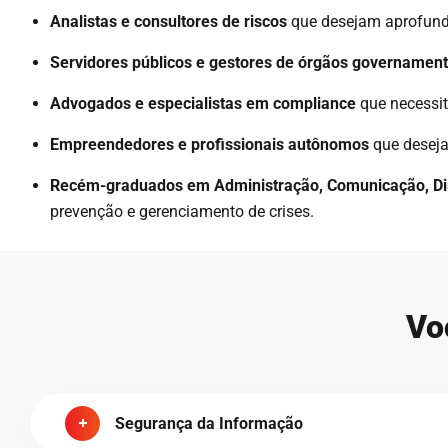
Analistas e consultores de riscos
que desejam aprofunda
Servidores públicos e gestores de órgãos governament
Advogados e especialistas em compliance
que necessit
Empreendedores e profissionais autônomos
que desejam
Recém-graduados em Administração, Comunicação, Dire
prevenção e gerenciamento de crises.
Vo
Segurança da Informação