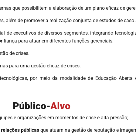
rnas que possibilitem a elaboração de um plano eficaz de gere
tes, além de promover a realização conjunta de estudos de caso 
l de executivos de diversos segmentos, integrando tecnologia
fiança para atuar em diferentes funções gerenciais.
tão de crises.
rias para uma gestão eficaz de crises.
 tecnológicas, por meio da modalidade de Educação Aberta
Público-
Alvo
uipes e organizações em momentos de crise e alta pressão;
 relações públicas
que atuam na gestão de reputação e imagem 