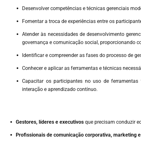
Desenvolver competências e técnicas gerenciais mode
Fomentar a troca de experiências entre os participan
Atender às necessidades de desenvolvimento gerencia
governança e comunicação social, proporcionando con
Identificar e compreender as fases do processo de ges
Conhecer e aplicar as ferramentas e técnicas necessá
Capacitar os participantes no uso de ferramentas
interação e aprendizado contínuo.
Gestores, líderes e executivos
que precisam conduzir eq
Profissionais de comunicação corporativa, marketing e