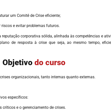
turar um Comitê de Crise eficiente;
riscos e evitar problemas futuros.
reputação corporativa sólida, alinhada às competências e ativ
lano de resposta à crise que seja, ao mesmo tempo, eficie
Objetivo
do curso
crises organizacionais, tanto internas quanto externas.
ivos específicos:
s críticos e o gerenciamento de crises.