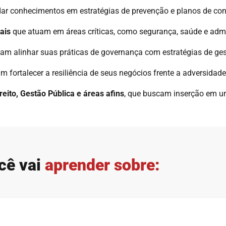
r conhecimentos em estratégias de prevenção e planos de con
ais
que atuam em áreas críticas, como segurança, saúde e adm
am alinhar suas práticas de governança com estratégias de gest
 fortalecer a resiliência de seus negócios frente a adversidade
ito, Gestão Pública e áreas afins
, que buscam inserção em 
cê vai
aprender sobre: