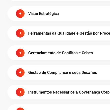
Visão Estratégica
Ferramentas da Qualidade e Gestão por Proc
Gerenciamento de Conflitos e Crises
Gestão de Compliance e seus Desafios
Instrumentos Necessários à Governança Corp