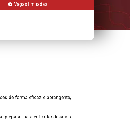
Vagas limitadas!
ises de forma eficaz e abrangente,
e preparar para enfrentar desafios