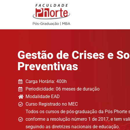
Gestão de Crises e S
Preventivas
Carga Horária: 400h
Periodicidade: 06 meses de duração
Modalidade EAD
Curso Registrado no MEC
Todos os cursos de pós-graduação da Pós Phorte 
conforme a resolução número 1 de 2017, e tem vali
seguindo as diretrizes nacionais de educação.