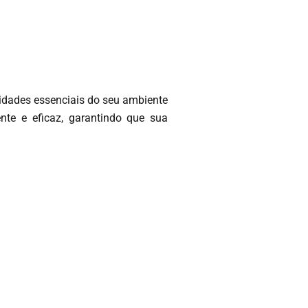
idades essenciais do seu ambiente
nte e eficaz, garantindo que sua