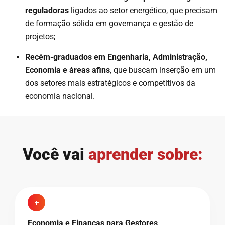
reguladoras
ligados ao setor energético, que precisam
de formação sólida em governança e gestão de
projetos;
Recém-graduados em Engenharia, Administração,
Economia e áreas afins
, que buscam inserção em um
dos setores mais estratégicos e competitivos da
economia nacional.
Você vai
aprender sobre:
Economia e Finanças para Gestores