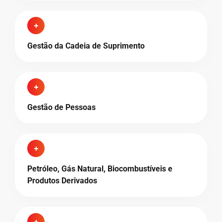
Gestão da Cadeia de Suprimento
Gestão de Pessoas
Petróleo, Gás Natural, Biocombustíveis e
Produtos Derivados