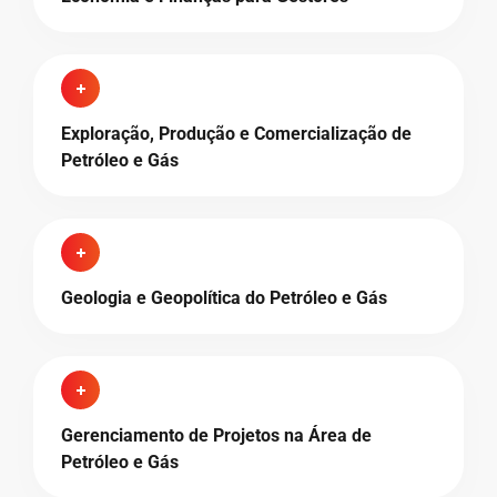
Exploração, Produção e Comercialização de
Petróleo e Gás
Geologia e Geopolítica do Petróleo e Gás
Gerenciamento de Projetos na Área de
Petróleo e Gás