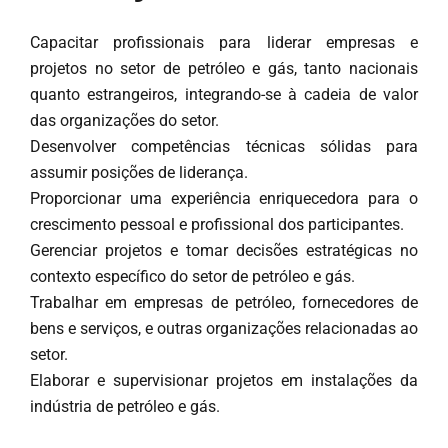
Capacitar profissionais para liderar empresas e
projetos no setor de petróleo e gás, tanto nacionais
quanto estrangeiros, integrando-se à cadeia de valor
das organizações do setor.
Desenvolver competências técnicas sólidas para
assumir posições de liderança.
Proporcionar uma experiência enriquecedora para o
crescimento pessoal e profissional dos participantes.
Gerenciar projetos e tomar decisões estratégicas no
contexto específico do setor de petróleo e gás.
Trabalhar em empresas de petróleo, fornecedores de
bens e serviços, e outras organizações relacionadas ao
setor.
Elaborar e supervisionar projetos em instalações da
indústria de petróleo e gás.