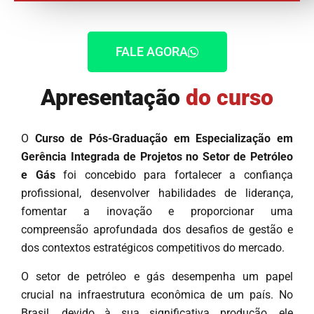
FALE AGORA
Apresentação
do curso
O
Curso de Pós-Graduação em Especialização em
Gerência Integrada de Projetos no Setor de Petróleo
e Gás
foi concebido para fortalecer a confiança
profissional, desenvolver habilidades de liderança,
fomentar a inovação e proporcionar uma
compreensão aprofundada dos desafios de gestão e
dos contextos estratégicos competitivos do mercado.
O setor de petróleo e gás desempenha um papel
crucial na infraestrutura econômica de um país. No
Brasil, devido à sua significativa produção, ele