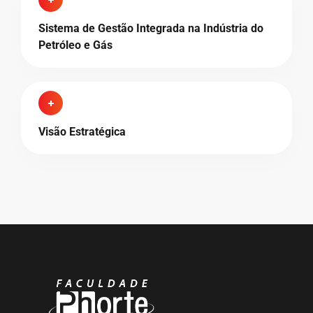
Sistema de Gestão Integrada na Indústria do
Petróleo e Gás
Visão Estratégica