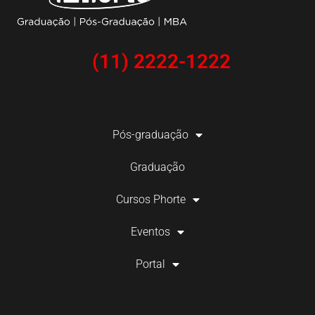
(11) 2222-1222
Pós-graduação
Graduação
Cursos Phorte
Eventos
Portal