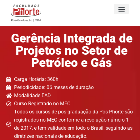
Gerência Integrada de
Projetos no Setor de
Petróleo e Gás
Carga Horária: 360h
Periodicidade: 06 meses de duração
Modalidade EAD
Curso Registrado no MEC
Todos os cursos de pós-graduação da Pós Phorte são
registrados no MEC conforme a resolução número 1
de 2017, e tem validade em todo o Brasil, seguindo as
diretrizes nacionais de educação.