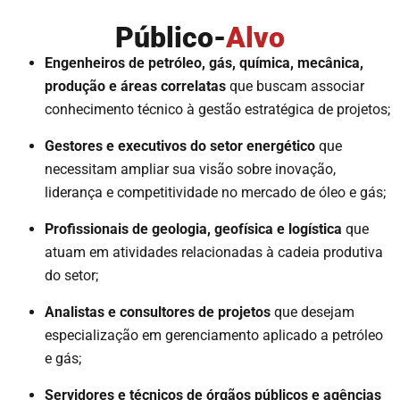
Público-
Alvo
Engenheiros de petróleo, gás, química, mecânica,
produção e áreas correlatas
que buscam associar
conhecimento técnico à gestão estratégica de projetos;
Gestores e executivos do setor energético
que
necessitam ampliar sua visão sobre inovação,
liderança e competitividade no mercado de óleo e gás;
Profissionais de geologia, geofísica e logística
que
atuam em atividades relacionadas à cadeia produtiva
do setor;
Analistas e consultores de projetos
que desejam
especialização em gerenciamento aplicado a petróleo
e gás;
Servidores e técnicos de órgãos públicos e agências