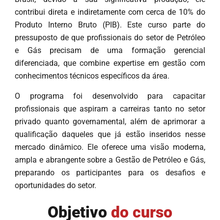
contribui direta e indiretamente com cerca de 10% do
Produto Interno Bruto (PIB). Este curso parte do
pressuposto de que profissionais do setor de Petróleo
e Gás precisam de uma formação gerencial
diferenciada, que combine expertise em gestão com
conhecimentos técnicos específicos da área.
O programa foi desenvolvido para capacitar
profissionais que aspiram a carreiras tanto no setor
privado quanto governamental, além de aprimorar a
qualificação daqueles que já estão inseridos nesse
mercado dinâmico. Ele oferece uma visão moderna,
ampla e abrangente sobre a Gestão de Petróleo e Gás,
preparando os participantes para os desafios e
oportunidades do setor.
Objetivo
do curso