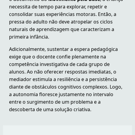
necessita de tempo para explorar, repetir e
consolidar suas experiências motoras. Então, a
pressa do adulto não deve atropelar os ciclos
naturais de aprendizagem que caracterizam a
primeira infância.
Adicionalmente, sustentar a espera pedagógica
exige que o docente confie plenamente na
competência investigativa de cada grupo de
alunos. Ao não oferecer respostas imediatas, o
mediador estimula a resiliência e a persistência
diante de obstáculos cognitivos complexos. Logo,
a autonomia floresce justamente no intervalo
entre o surgimento de um problema e a
descoberta de uma solução criativa.