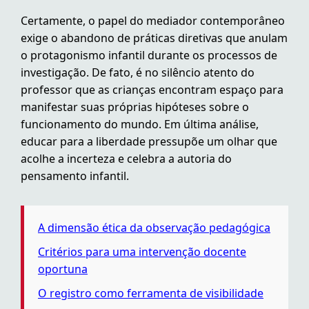
Certamente, o papel do mediador contemporâneo
exige o abandono de práticas diretivas que anulam
o protagonismo infantil durante os processos de
investigação. De fato, é no silêncio atento do
professor que as crianças encontram espaço para
manifestar suas próprias hipóteses sobre o
funcionamento do mundo. Em última análise,
educar para a liberdade pressupõe um olhar que
acolhe a incerteza e celebra a autoria do
pensamento infantil.
A dimensão ética da observação pedagógica
Critérios para uma intervenção docente
oportuna
O registro como ferramenta de visibilidade