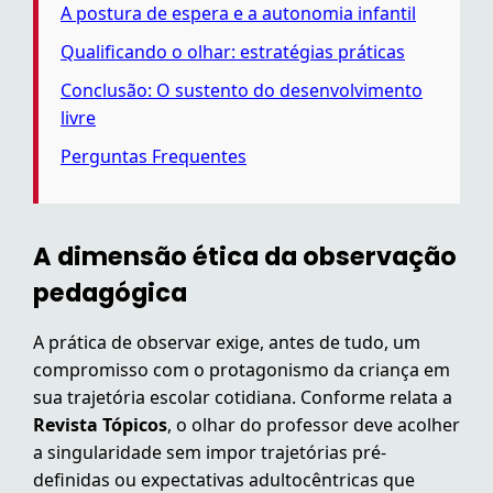
A postura de espera e a autonomia infantil
Qualificando o olhar: estratégias práticas
Conclusão: O sustento do desenvolvimento
livre
Perguntas Frequentes
A dimensão ética da observação
pedagógica
A prática de observar exige, antes de tudo, um
compromisso com o protagonismo da criança em
sua trajetória escolar cotidiana. Conforme relata a
Revista Tópicos
, o olhar do professor deve acolher
a singularidade sem impor trajetórias pré-
definidas ou expectativas adultocêntricas que