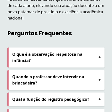
de cada aluno, elevando sua atuação docente a um
novo patamar de prestígio e excelência acadêmica
nacional.
Perguntas Frequentes
O que é a observação respeitosa na
+
infância?
Quando o professor deve intervir na
+
brincadeira?
Qual a função do registro pedagógico?
+