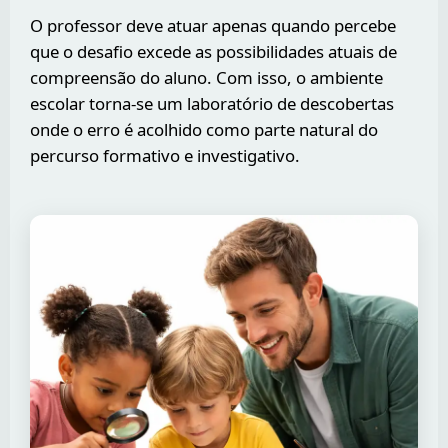
O professor deve atuar apenas quando percebe
que o desafio excede as possibilidades atuais de
compreensão do aluno. Com isso, o ambiente
escolar torna-se um laboratório de descobertas
onde o erro é acolhido como parte natural do
percurso formativo e investigativo.