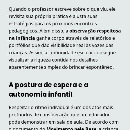
Quando o professor escreve sobre o que viu, ele
revisita sua própria prática e ajusta suas
estratégias para os próximos encontros
pedagógicos. Além disso, a
observação respeitosa
na infância
ganha corpo através de relatórios e
portfólios que dão visibilidade real às vozes das
crianças. Assim, a comunidade escolar consegue
visualizar a riqueza contida nos detalhes
aparentemente simples do brincar espontâneo.
A postura de espera e a
autonomia infantil
Respeitar o ritmo individual é um dos atos mais
profundos de consideração que um educador
pode demonstrar em sala de aula. De acordo com
o documento do
Movimento pela Base
, a criança