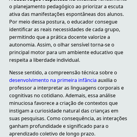
o planejamento pedagógico ao priorizar a escuta
ativa das manifestações espontâneas dos alunos.
Por meio dessa postura, o educador consegue
identificar as reais necessidades de cada grupo,
permitindo que a prática docente valorize a
autonomia. Assim, o olhar sensível torna-se o
principal motor para um ambiente educativo que
respeita a liberdade individual.
Nesse sentido, a compreensão técnica sobre o
desenvolvimento na primeira infância
auxilia o
professor a interpretar as linguagens corporais e
cognitivas no cotidiano. Ademais, essa análise
minuciosa favorece a criação de contextos que
instigam a curiosidade natural das crianças em
suas pesquisas. Como consequência, as interações
ganham profundidade e significado para o
aprendizado coletivo de longo prazo.