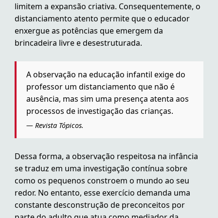
limitem a expansão criativa. Consequentemente, o
distanciamento atento permite que o educador
enxergue as potências que emergem da
brincadeira livre e desestruturada.
A observação na educação infantil exige do
professor um distanciamento que não é
ausência, mas sim uma presença atenta aos
processos de investigação das crianças.
— Revista Tópicos.
Dessa forma, a observação respeitosa na infância
se traduz em uma investigação contínua sobre
como os pequenos constroem o mundo ao seu
redor. No entanto, esse exercício demanda uma
constante desconstrução de preconceitos por
parte do adulto que atua como mediador da