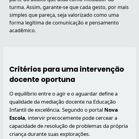
turma. Assim, garante-se que cada gesto, por mais
simples que pareça, seja valorizado como uma
forma legítima de comunicação e pensamento
acadêmico.
Critérios para uma intervenção
docente oportuna
O equilíbrio entre o agir e o aguardar define a
qualidade da mediação docente na Educação
Infantil de excelência. Segundo o portal
Nova
Escola
, intervir precocemente pode cercear a
capacidade de resolução de problemas da própria
criança durante suas explorações.