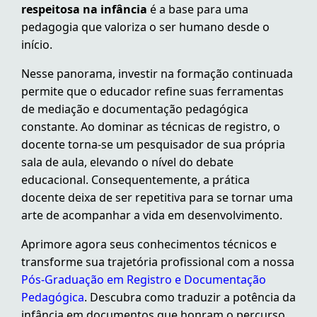
respeitosa na infância
é a base para uma
pedagogia que valoriza o ser humano desde o
início.
Nesse panorama, investir na formação continuada
permite que o educador refine suas ferramentas
de mediação e documentação pedagógica
constante. Ao dominar as técnicas de registro, o
docente torna-se um pesquisador de sua própria
sala de aula, elevando o nível do debate
educacional. Consequentemente, a prática
docente deixa de ser repetitiva para se tornar uma
arte de acompanhar a vida em desenvolvimento.
Aprimore agora seus conhecimentos técnicos e
transforme sua trajetória profissional com a nossa
Pós-Graduação em Registro e Documentação
Pedagógica
. Descubra como traduzir a potência da
infância em documentos que honram o percurso