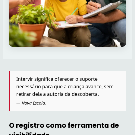
Intervir significa oferecer o suporte
necessário para que a criança avance, sem
retirar dela a autoria da descoberta.
— Nova Escola.
O registro como ferramenta de