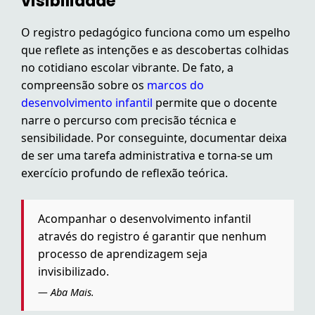
visibilidade
O registro pedagógico funciona como um espelho
que reflete as intenções e as descobertas colhidas
no cotidiano escolar vibrante. De fato, a
compreensão sobre os
marcos do
desenvolvimento infantil
permite que o docente
narre o percurso com precisão técnica e
sensibilidade. Por conseguinte, documentar deixa
de ser uma tarefa administrativa e torna-se um
exercício profundo de reflexão teórica.
Acompanhar o desenvolvimento infantil
através do registro é garantir que nenhum
processo de aprendizagem seja
invisibilizado.
— Aba Mais.