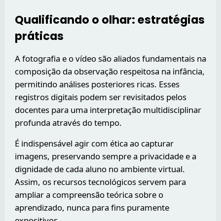
Qualificando o olhar: estratégias
práticas
A fotografia e o vídeo são aliados fundamentais na
composição da observação respeitosa na infância,
permitindo análises posteriores ricas. Esses
registros digitais podem ser revisitados pelos
docentes para uma interpretação multidisciplinar
profunda através do tempo.
É indispensável agir com ética ao capturar
imagens, preservando sempre a privacidade e a
dignidade de cada aluno no ambiente virtual.
Assim, os recursos tecnológicos servem para
ampliar a compreensão teórica sobre o
aprendizado, nunca para fins puramente
expositivos.