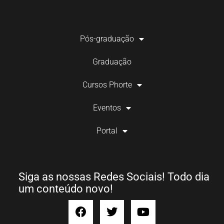
Pós-graduação
Graduação
Cursos Phorte
Eventos
Portal
Siga as nossas Redes Sociais! Todo dia
um conteúdo novo!