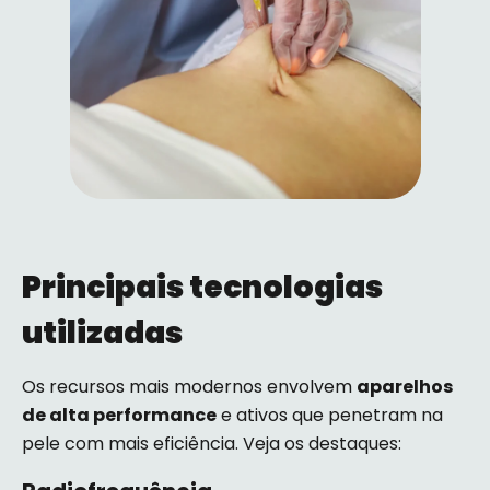
Principais tecnologias
utilizadas
Os recursos mais modernos envolvem
aparelhos
de alta performance
e ativos que penetram na
pele com mais eficiência. Veja os destaques: