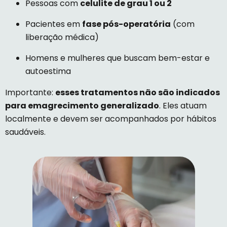
Pessoas com
celulite de grau 1 ou 2
Pacientes em
fase pós-operatória
(com
liberação médica)
Homens e mulheres que buscam bem-estar e
autoestima
Importante:
esses tratamentos não são indicados
para emagrecimento generalizado
. Eles atuam
localmente e devem ser acompanhados por hábitos
saudáveis.