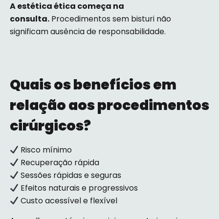
A estética ética começa na
consulta.
Procedimentos sem bisturi não
significam ausência de responsabilidade.
Quais os benefícios em
relação aos procedimentos
cirúrgicos?
Risco mínimo
Recuperação rápida
Sessões rápidas e seguras
Efeitos naturais e progressivos
Custo acessível e flexível