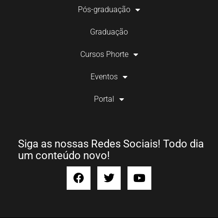
Pós-graduação
Graduação
Cursos Phorte
Eventos
Portal
Siga as nossas Redes Sociais! Todo dia
um conteúdo novo!