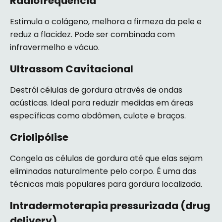
Radiofrequência
Estimula o colágeno, melhora a firmeza da pele e
reduz a flacidez. Pode ser combinada com
infravermelho e vácuo.
Ultrassom Cavitacional
Destrói células de gordura através de ondas
acústicas. Ideal para reduzir medidas em áreas
específicas como abdômen, culote e braços.
Criolipólise
Congela as células de gordura até que elas sejam
eliminadas naturalmente pelo corpo. É uma das
técnicas mais populares para gordura localizada.
Intradermoterapia pressurizada (drug
delivery)