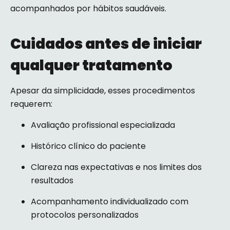
acompanhados por hábitos saudáveis.
Cuidados antes de iniciar
qualquer tratamento
Apesar da simplicidade, esses procedimentos
requerem:
Avaliação profissional especializada
Histórico clínico do paciente
Clareza nas expectativas e nos limites dos
resultados
Acompanhamento individualizado com
protocolos personalizados