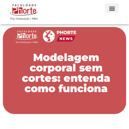
Modelagem
corporal sem
cortes: entenda
como funciona