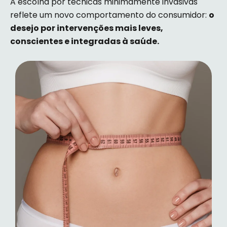
A escolha por técnicas minimamente invasivas
reflete um novo comportamento do consumidor:
o
desejo por intervenções mais leves,
conscientes e integradas à saúde.