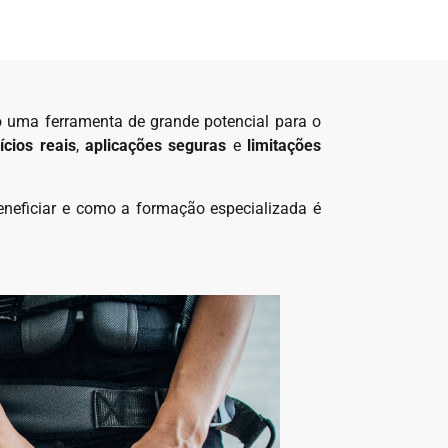
o uma ferramenta de grande potencial para o
ícios reais
,
aplicações seguras
e
limitações
eneficiar e como a formação especializada é