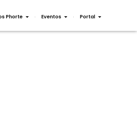
os Phorte
Eventos
Portal