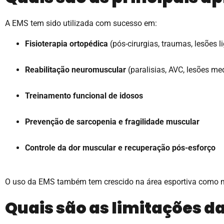
A EMS tem sido utilizada com sucesso em:
Fisioterapia ortopédica
(pós-cirurgias, traumas, lesões 
Reabilitação neuromuscular
(paralisias, AVC, lesões me
Treinamento funcional de idosos
Prevenção de sarcopenia e fragilidade muscular
Controle da dor muscular e recuperação pós-esforço
O uso da EMS também tem crescido na área esportiva como mét
Quais são as limitações d