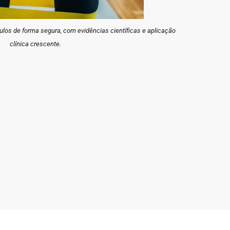
los de forma segura, com evidências científicas e aplicação
clínica crescente.