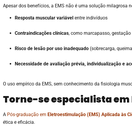
Apesar dos benefícios, a EMS não é uma solução milagrosa nem
Resposta muscular variável
entre indivíduos
Contraindicações clínicas
, como marcapasso, gestação 
Risco de lesão por uso inadequado
(sobrecarga, queima
Necessidade de avaliação prévia, individualização e 
O uso empírico da EMS, sem conhecimento da fisiologia muscul
Torne-se especialista em
A
Pós-graduação em
Eletroestimulação (EMS) Aplicada às C
ética e eficácia.