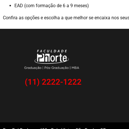
EAD (com formação de 6 a 9 meses)
Confira as opções e escolha a que melhor se encaixa nos seu
(11) 2222-1222