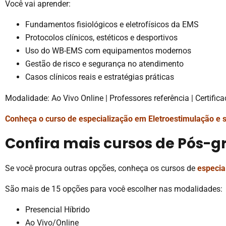
Você vai aprender:
Fundamentos fisiológicos e eletrofísicos da EMS
Protocolos clínicos, estéticos e desportivos
Uso do WB-EMS com equipamentos modernos
Gestão de risco e segurança no atendimento
Casos clínicos reais e estratégias práticas
Modalidade: Ao Vivo Online | Professores referência | Certific
Conheça o curso de especialização em Eletroestimulação e s
Confira mais cursos de Pós-
Se você procura outras opções, conheça os cursos de
especia
São mais de 15 opções para você escolher nas modalidades:
Presencial Híbrido
Ao Vivo/Online