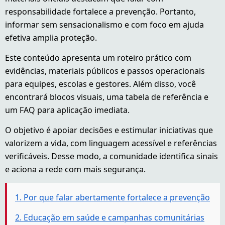
responsabilidade fortalece a prevenção. Portanto,
informar sem sensacionalismo e com foco em ajuda
efetiva amplia proteção.
Este conteúdo apresenta um roteiro prático com
evidências, materiais públicos e passos operacionais
para equipes, escolas e gestores. Além disso, você
encontrará blocos visuais, uma tabela de referência e
um FAQ para aplicação imediata.
O objetivo é apoiar decisões e estimular iniciativas que
valorizem a vida, com linguagem acessível e referências
verificáveis. Desse modo, a comunidade identifica sinais
e aciona a rede com mais segurança.
1. Por que falar abertamente fortalece a prevenção
2. Educação em saúde e campanhas comunitárias