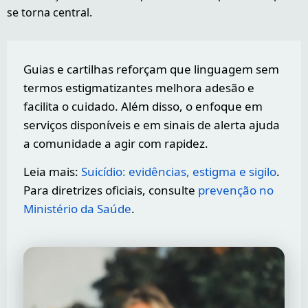
se torna central.
Guias e cartilhas reforçam que linguagem sem
termos estigmatizantes melhora adesão e
facilita o cuidado. Além disso, o enfoque em
serviços disponíveis e em sinais de alerta ajuda
a comunidade a agir com rapidez.
Leia mais:
Suicídio: evidências, estigma e sigilo
.
Para diretrizes oficiais, consulte
prevenção no
Ministério da Saúde
.