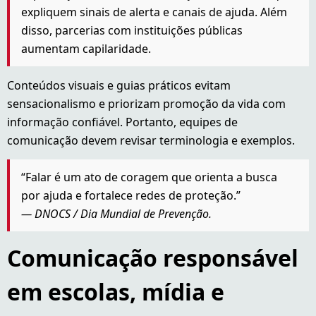
expliquem sinais de alerta e canais de ajuda. Além
disso, parcerias com instituições públicas
aumentam capilaridade.
Conteúdos visuais e guias práticos evitam
sensacionalismo e priorizam promoção da vida com
informação confiável. Portanto, equipes de
comunicação devem revisar terminologia e exemplos.
“Falar é um ato de coragem que orienta a busca
por ajuda e fortalece redes de proteção.”
— DNOCS / Dia Mundial de Prevenção.
Comunicação responsável
em escolas, mídia e