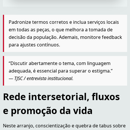
Padronize termos corretos e inclua serviços locais
em todas as peças, o que melhora a tomada de
decisão da população. Ademais, monitore feedback
para ajustes contínuos.
“Discutir abertamente o tema, com linguagem
adequada, é essencial para superar o estigma.”
— TJSC / entrevista institucional.
Rede intersetorial, fluxos
e promoção da vida
Neste arranjo, conscientização e quebra de tabus sobre