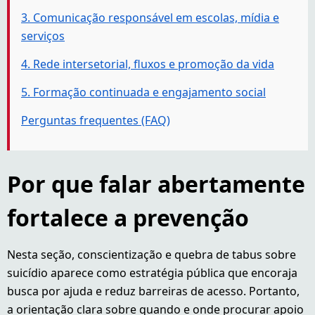
3. Comunicação responsável em escolas, mídia e
serviços
4. Rede intersetorial, fluxos e promoção da vida
5. Formação continuada e engajamento social
Perguntas frequentes (FAQ)
Por que falar abertamente
fortalece a prevenção
Nesta seção, conscientização e quebra de tabus sobre
suicídio aparece como estratégia pública que encoraja
busca por ajuda e reduz barreiras de acesso. Portanto,
a orientação clara sobre quando e onde procurar apoio