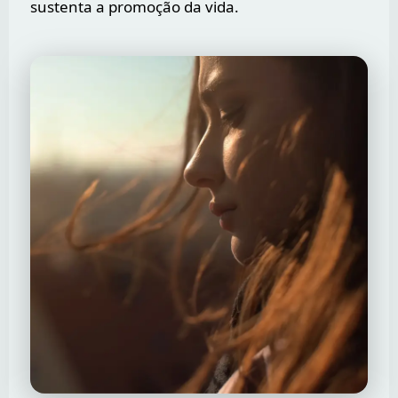
sustenta a promoção da vida.