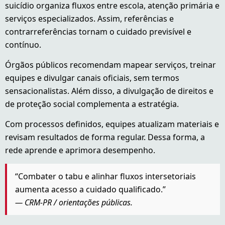
suicídio organiza fluxos entre escola, atenção primária e
serviços especializados. Assim, referências e
contrarreferências tornam o cuidado previsível e
contínuo.
Órgãos públicos recomendam mapear serviços, treinar
equipes e divulgar canais oficiais, sem termos
sensacionalistas. Além disso, a divulgação de direitos e
de proteção social complementa a estratégia.
Com processos definidos, equipes atualizam materiais e
revisam resultados de forma regular. Dessa forma, a
rede aprende e aprimora desempenho.
“Combater o tabu e alinhar fluxos intersetoriais
aumenta acesso a cuidado qualificado.”
— CRM-PR / orientações públicas.