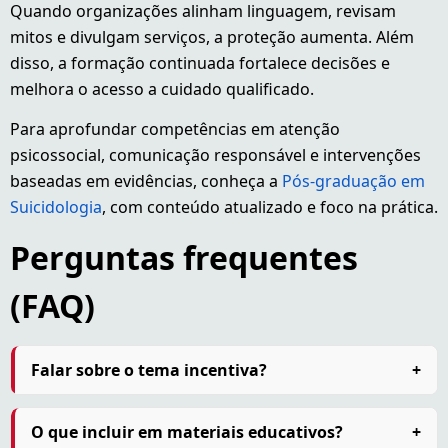
Quando organizações alinham linguagem, revisam
mitos e divulgam serviços, a proteção aumenta. Além
disso, a formação continuada fortalece decisões e
melhora o acesso a cuidado qualificado.
Para aprofundar competências em atenção
psicossocial, comunicação responsável e intervenções
baseadas em evidências, conheça a
Pós-graduação em
Suicidologia
, com conteúdo atualizado e foco na prática.
Perguntas frequentes
(FAQ)
Falar sobre o tema incentiva?
+
O que incluir em materiais educativos?
+