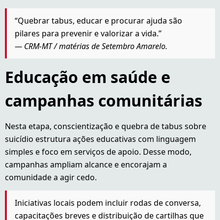
“Quebrar tabus, educar e procurar ajuda são
pilares para prevenir e valorizar a vida.”
— CRM-MT / matérias de Setembro Amarelo.
Educação em saúde e
campanhas comunitárias
Nesta etapa, conscientização e quebra de tabus sobre
suicídio estrutura ações educativas com linguagem
simples e foco em serviços de apoio. Desse modo,
campanhas ampliam alcance e encorajam a
comunidade a agir cedo.
Iniciativas locais podem incluir rodas de conversa,
capacitações breves e distribuição de cartilhas que