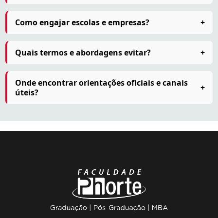
Como engajar escolas e empresas?
+
Quais termos e abordagens evitar?
+
Onde encontrar orientações oficiais e canais
+
úteis?