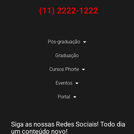
(11) 2222-1222
Pós-graduação
Graduação
Cursos Phorte
Eventos
Portal
Siga as nossas Redes Sociais! Todo dia
um conteúdo novo!