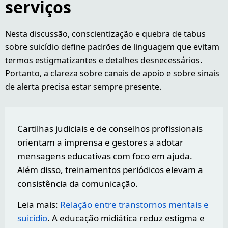
serviços
Nesta discussão, conscientização e quebra de tabus
sobre suicídio define padrões de linguagem que evitam
termos estigmatizantes e detalhes desnecessários.
Portanto, a clareza sobre canais de apoio e sobre sinais
de alerta precisa estar sempre presente.
Cartilhas judiciais e de conselhos profissionais
orientam a imprensa e gestores a adotar
mensagens educativas com foco em ajuda.
Além disso, treinamentos periódicos elevam a
consistência da comunicação.
Leia mais:
Relação entre transtornos mentais e
suicídio
. A educação midiática reduz estigma e