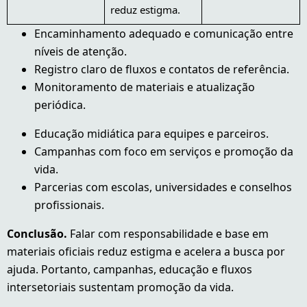
reduz estigma.
Encaminhamento adequado e comunicação entre
níveis de atenção.
Registro claro de fluxos e contatos de referência.
Monitoramento de materiais e atualização
periódica.
Educação midiática para equipes e parceiros.
Campanhas com foco em serviços e promoção da
vida.
Parcerias com escolas, universidades e conselhos
profissionais.
Conclusão.
Falar com responsabilidade e base em
materiais oficiais reduz estigma e acelera a busca por
ajuda. Portanto, campanhas, educação e fluxos
intersetoriais sustentam promoção da vida.