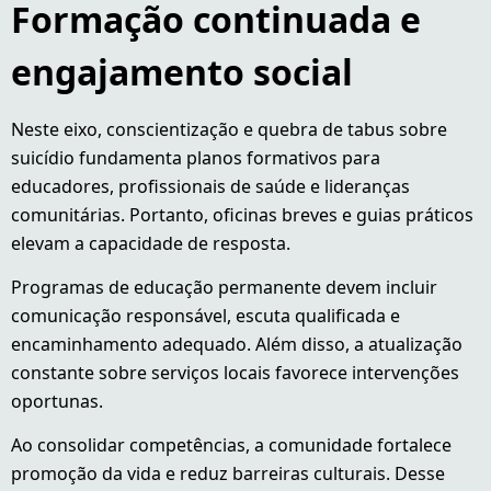
Formação continuada e
engajamento social
Neste eixo, conscientização e quebra de tabus sobre
suicídio fundamenta planos formativos para
educadores, profissionais de saúde e lideranças
comunitárias. Portanto, oficinas breves e guias práticos
elevam a capacidade de resposta.
Programas de educação permanente devem incluir
comunicação responsável, escuta qualificada e
encaminhamento adequado. Além disso, a atualização
constante sobre serviços locais favorece intervenções
oportunas.
Ao consolidar competências, a comunidade fortalece
promoção da vida e reduz barreiras culturais. Desse