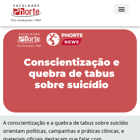
Conscientização e
quebra de tabus
sobre suicídio
A conscientização e a quebra de tabus sobre suicídio
orientam políticas, campanhas e práticas clínicas, e
materiais oficiais destacam que falar com