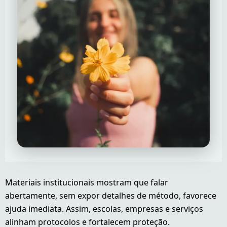
Materiais institucionais mostram que falar
abertamente, sem expor detalhes de método, favorece
ajuda imediata. Assim, escolas, empresas e serviços
alinham protocolos e fortalecem proteção.