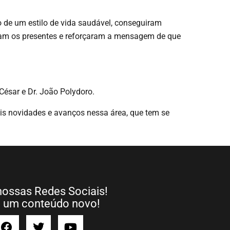
 de um estilo de vida saudável, conseguiram
aram os presentes e reforçaram a mensagem de que
César e Dr. João Polydoro.
is novidades e avanços nessa área, que tem se
nossas Redes Sociais!
a um conteúdo novo!