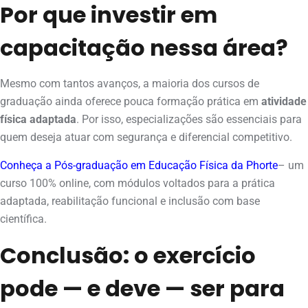
Por que investir em
capacitação nessa área?
Mesmo com tantos avanços, a maioria dos cursos de
graduação ainda oferece pouca formação prática em
atividade
física adaptada
. Por isso, especializações são essenciais para
quem deseja atuar com segurança e diferencial competitivo.
Conheça a Pós-graduação em Educação Física da Phorte
– um
curso 100% online, com módulos voltados para a prática
adaptada, reabilitação funcional e inclusão com base
científica.
Conclusão: o exercício
pode — e deve — ser para