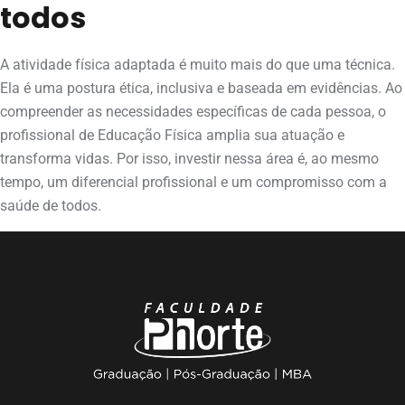
todos
A atividade física adaptada é muito mais do que uma técnica.
Ela é uma postura ética, inclusiva e baseada em evidências. Ao
compreender as necessidades específicas de cada pessoa, o
profissional de Educação Física amplia sua atuação e
transforma vidas. Por isso, investir nessa área é, ao mesmo
tempo, um diferencial profissional e um compromisso com a
saúde de todos.