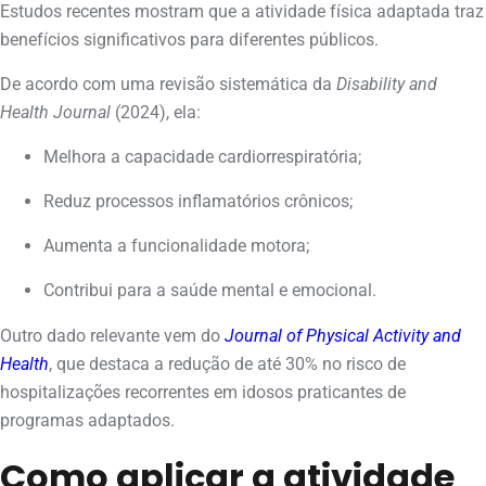
Estudos recentes mostram que a atividade física adaptada traz
benefícios significativos para diferentes públicos.
De acordo com uma revisão sistemática da
Disability and
Health Journal
(2024), ela:
Melhora a capacidade cardiorrespiratória;
Reduz processos inflamatórios crônicos;
Aumenta a funcionalidade motora;
Contribui para a saúde mental e emocional.
Outro dado relevante vem do
Journal of Physical Activity and
Health
, que destaca a redução de até 30% no risco de
hospitalizações recorrentes em idosos praticantes de
programas adaptados.
Como aplicar a atividade