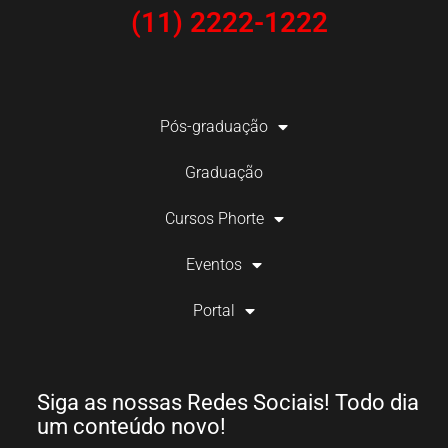
(11) 2222-1222
Pós-graduação
Graduação
Cursos Phorte
Eventos
Portal
Siga as nossas Redes Sociais! Todo dia
um conteúdo novo!