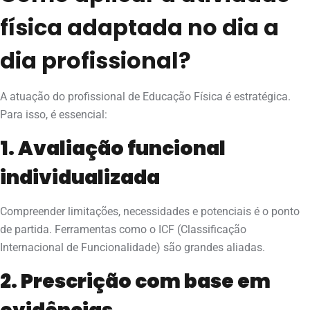
física adaptada no dia a
dia profissional?
A atuação do profissional de Educação Física é estratégica.
Para isso, é essencial:
1. Avaliação funcional
individualizada
Compreender limitações, necessidades e potenciais é o ponto
de partida. Ferramentas como o ICF (Classificação
Internacional de Funcionalidade) são grandes aliadas.
2. Prescrição com base em