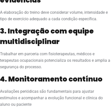
evidências
A elaboração do treino deve considerar volume, intensidade e
tipo de exercício adequado a cada condição específica.
3. Integração com equipe
multidisciplinar
Trabalhar em parceria com fisioterapeutas, médicos e
terapeutas ocupacionais potencializa os resultados e amplia a
segurança do processo.
4. Monitoramento contínuo
Avaliações periódicas são fundamentais para ajustar
estímulos e acompanhar a evolução funcional e clínica do
aluno ou paciente