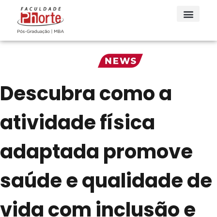
Descubra como a
atividade física
adaptada promove
saúde e qualidade de
vida com inclusão e