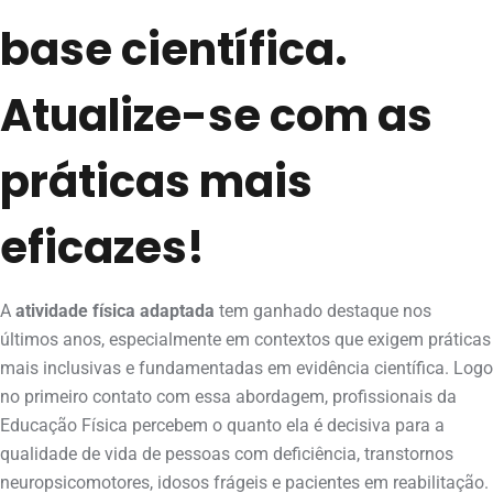
base científica.
Atualize-se com as
práticas mais
eficazes!
A
atividade física adaptada
tem ganhado destaque nos
últimos anos, especialmente em contextos que exigem práticas
mais inclusivas e fundamentadas em evidência científica. Logo
no primeiro contato com essa abordagem, profissionais da
Educação Física percebem o quanto ela é decisiva para a
qualidade de vida de pessoas com deficiência, transtornos
neuropsicomotores, idosos frágeis e pacientes em reabilitação.