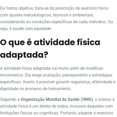
De forma objetiva, trata-se da prescrição de exercício físico
com ajustes metodológicos, técnicos e ambientais,
considerando as condições específicas de cada indivíduo. Ou
seja, é saúde com equidade.
O que é atividade física
adaptada?
A atividade física adaptada vai muito além de modificar
movimentos. Ela exige avaliação, planejamento e estratégias
específicas. Assim, é possível garantir segurança, efetividade e
dignidade no processo de treinamento.
Segundo a
Organização Mundial da Saúde (OMS)
, o acesso à
atividade física é um direito de todos, inclusive daqueles com
limitações físicas ou cognitivas. Portanto, adaptar o exercício