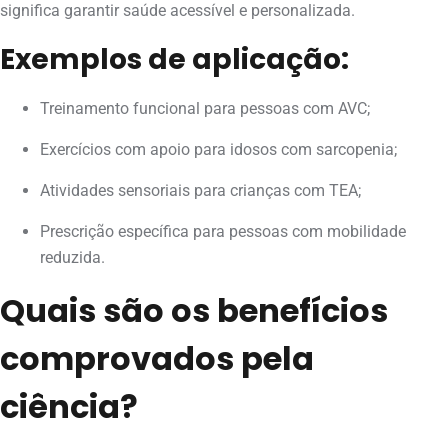
significa garantir saúde acessível e personalizada.
Exemplos de aplicação:
Treinamento funcional para pessoas com AVC;
Exercícios com apoio para idosos com sarcopenia;
Atividades sensoriais para crianças com TEA;
Prescrição específica para pessoas com mobilidade
reduzida.
Quais são os benefícios
comprovados pela
ciência?