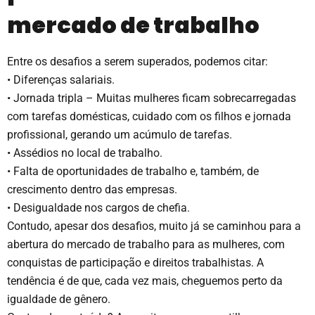
mercado de trabalho
Entre os desafios a serem superados, podemos citar:
• Diferenças salariais.
• Jornada tripla – Muitas mulheres ficam sobrecarregadas
com tarefas domésticas, cuidado com os filhos e jornada
profissional, gerando um acúmulo de tarefas.
• Assédios no local de trabalho.
• Falta de oportunidades de trabalho e, também, de
crescimento dentro das empresas.
• Desigualdade nos cargos de chefia.
Contudo, apesar dos desafios, muito já se caminhou para a
abertura do mercado de trabalho para as mulheres, com
conquistas de participação e direitos trabalhistas. A
tendência é de que, cada vez mais, cheguemos perto da
igualdade de gênero.