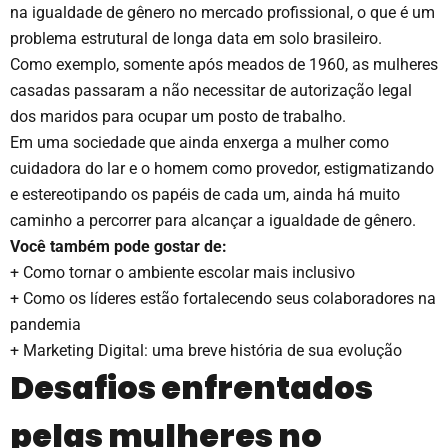
na igualdade de gênero no mercado profissional, o que é um
problema estrutural de longa data em solo brasileiro.
Como exemplo, somente após meados de 1960, as mulheres
casadas passaram a não necessitar de autorização legal
dos maridos para ocupar um posto de trabalho.
Em uma sociedade que ainda enxerga a mulher como
cuidadora do lar e o homem como provedor, estigmatizando
e estereotipando os papéis de cada um, ainda há muito
caminho a percorrer para alcançar a igualdade de gênero.
Você também pode gostar de:
+
Como tornar o ambiente escolar mais inclusivo
+
Como os líderes estão fortalecendo seus colaboradores na
pandemia
+
Marketing Digital: uma breve história de sua evolução
Desafios enfrentados
pelas mulheres no