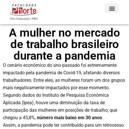
A mulher no mercado
de trabalho brasileiro
durante a pandemia
O cenário econômico do ano passado foi extremamente
impactado pela pandemia de Covid-19, afetando diversos
trabalhadores. Entre eles, as mulheres foram um dos grupos
mais negativamente impactados por esse momento.
Segundo dados do Instituto de Pesquisa Econômica
Aplicada (Ipea), houve uma diminuição da taxa de
participação das mulheres em posições de trabalho, que
chegou a 45,8%,
número mais baixo em 30 anos
.
Assim, a pandemia pode ter contribuído para um retrocesso